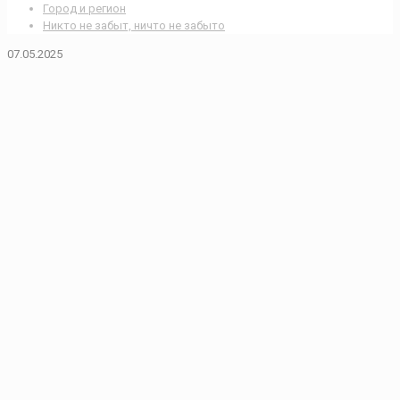
Город и регион
Никто не забыт, ничто не забыто
07.05.2025