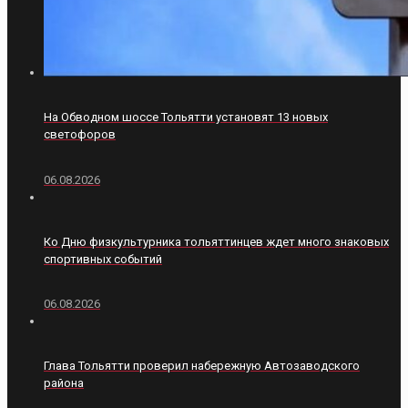
На Обводном шоссе Тольятти установят 13 новых
светофоров
06.08.2026
Ко Дню физкультурника тольяттинцев ждет много знаковых
спортивных событий
06.08.2026
Глава Тольятти проверил набережную Автозаводского
района