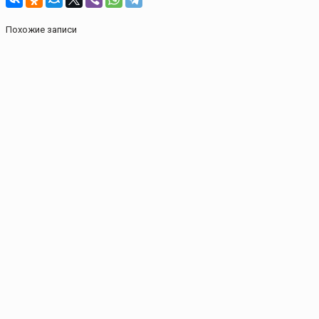
Похожие записи