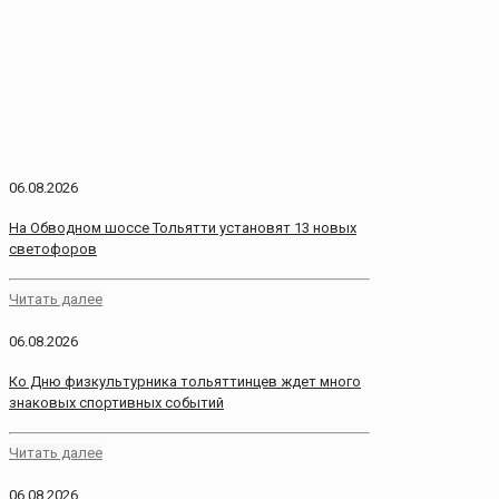
06.08.2026
На Обводном шоссе Тольятти установят 13 новых
светофоров
Читать далее
06.08.2026
Ко Дню физкультурника тольяттинцев ждет много
знаковых спортивных событий
Читать далее
06.08.2026