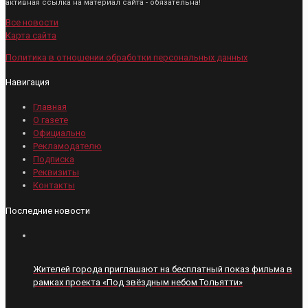
активная ссылка на материал сайта - обязательна!
Все новости
Карта сайта
Политика в отношении обработки персональных данных
Навигация
Главная
О газете
Официально
Рекламодателю
Подписка
Реквизиты
Контакты
Последние новости
Жителей города приглашают на бесплатный показ фильма в
рамках проекта «Под звёздным небом Тольятти»