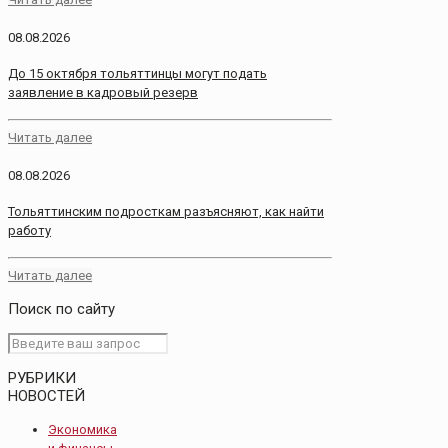
08.08.2026
До 15 октября тольяттинцы могут подать
заявление в кадровый резерв
Читать далее
08.08.2026
Тольяттинским подросткам разъясняют, как найти
работу
Читать далее
Поиск по сайту
РУБРИКИ
НОВОСТЕЙ
Экономика