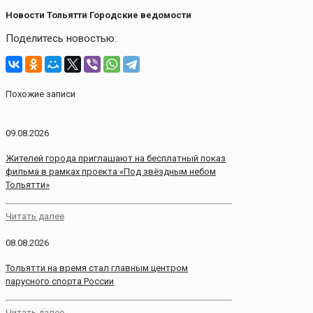
Новости Тольятти Городские ведомости
Поделитесь новостью:
Похожие записи
09.08.2026
Жителей города приглашают на бесплатный показ
фильма в рамках проекта «Под звёздным небом
Тольятти»
Читать далее
08.08.2026
Тольятти на время стал главным центром
парусного спорта России
Читать далее