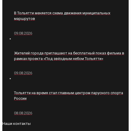
В Тольятти меняется схема движения муниципальных
маршрутов
09.08.2026
Жителей города приглашают на бесплатный показ фильма в
рамках проекта «Под звёздным небом Тольятти»
09.08.2026
Тольятти на время стал главным центром парусного спорта
России
08.08.2026
Наши контакты