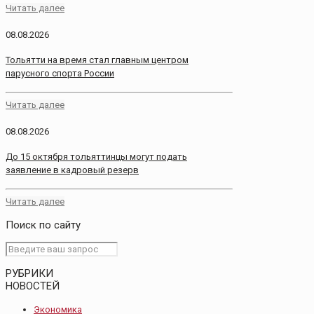
Читать далее
08.08.2026
Тольятти на время стал главным центром
парусного спорта России
Читать далее
08.08.2026
До 15 октября тольяттинцы могут подать
заявление в кадровый резерв
Читать далее
Поиск по сайту
РУБРИКИ
НОВОСТЕЙ
Экономика