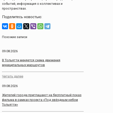
событий, информация о коллективах и
пространствах.
Поделитесь новостью:
Похожие записи
09.08.2026
В Тольятти меняется схема движения
муниципальных маршрутов
Читать далее
09.08.2026
Жителей города приглашают на бесплатный показ
фильма в рамках проекта «Под звёздным небом
Тольятти»