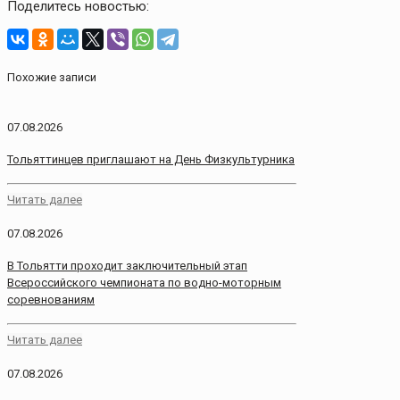
Поделитесь новостью:
Похожие записи
07.08.2026
Тольяттинцев приглашают на День Физкультурника
Читать далее
07.08.2026
В Тольятти проходит заключительный этап
Всероссийского чемпионата по водно-моторным
соревнованиям
Читать далее
07.08.2026