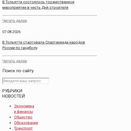
В Тольятти состоялось торжественное
мероприятие в честь Дня строителя
Читать далее
07.08.2026
В Тольятти стартовала Спартакиада народов
России по гандболу
Читать далее
Поиск по сайту
РУБРИКИ
НОВОСТЕЙ
Экономика
и финансы
Общество
Образование
Транспорт