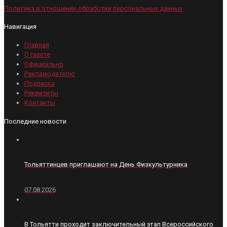
Политика в отношении обработки персональных данных
Навигация
Главная
О газете
Официально
Рекламодателю
Подписка
Реквизиты
Контакты
Последние новости
Тольяттинцев приглашают на День Физкультурника
07.08.2026
В Тольятти проходит заключительный этап Всероссийского