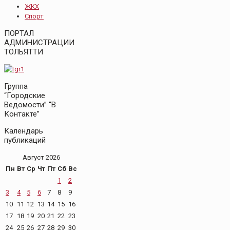
ЖКХ
Спорт
ПОРТАЛ
АДМИНИСТРАЦИИ
ТОЛЬЯТТИ
Группа
“Городские
Ведомости” “В
Контакте”
Календарь
публикаций
Август 2026
Пн
Вт
Ср
Чт
Пт
Сб
Вс
1
2
3
4
5
6
7
8
9
10
11
12
13
14
15
16
17
18
19
20
21
22
23
24
25
26
27
28
29
30