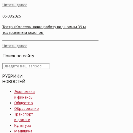
Читать далее
06.08.2026
Театр «Колесо» начал работу над новым 39‑м
театральным сезоном
Читать далее
Поиск по сайту
РУБРИКИ
НОВОСТЕЙ
Экономика
и финансы
Общество
Образование
Транспорт
и дороги
Культура
Медицина