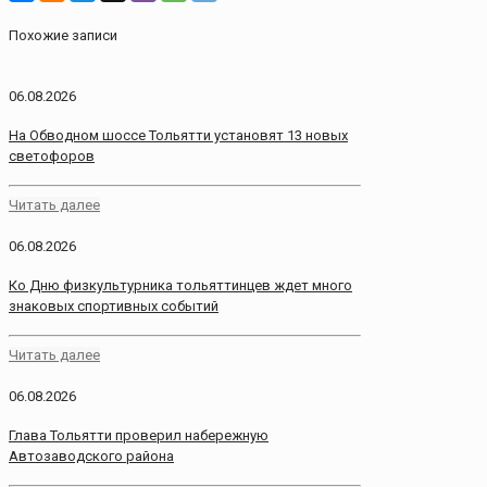
Похожие записи
06.08.2026
На Обводном шоссе Тольятти установят 13 новых
светофоров
Читать далее
06.08.2026
Ко Дню физкультурника тольяттинцев ждет много
знаковых спортивных событий
Читать далее
06.08.2026
Глава Тольятти проверил набережную
Автозаводского района