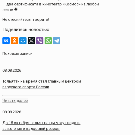
— два сертификата в кинотеатр «Космос» на любой
сеанс 🎥
Не стесняйтесь, творите!
Поделитесь новостью:
Похожие записи
08.08.2026
Тольятти на время стал главным центром
парусного спорта России
Читать далее
08.08.2026
До 15 октября тольяттинцы могут подать
заявление в кадровый резерв