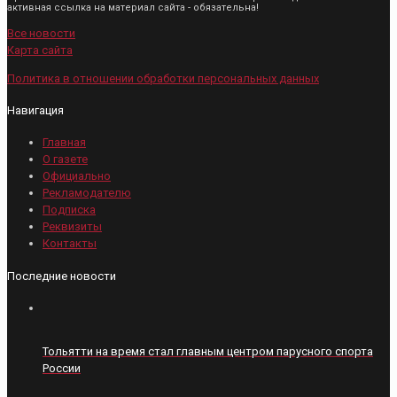
активная ссылка на материал сайта - обязательна!
Все новости
Карта сайта
Политика в отношении обработки персональных данных
Навигация
Главная
О газете
Официально
Рекламодателю
Подписка
Реквизиты
Контакты
Последние новости
Тольятти на время стал главным центром парусного спорта
России