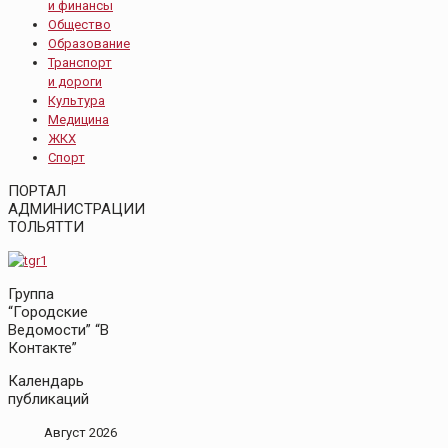
и финансы
Общество
Образование
Транспорт
и дороги
Культура
Медицина
ЖКХ
Спорт
ПОРТАЛ
АДМИНИСТРАЦИИ
ТОЛЬЯТТИ
Группа
“Городские
Ведомости” “В
Контакте”
Календарь
публикаций
Август 2026