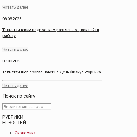
Читать далее
08.08.2026
Тольяттинским подросткам разъясняют, как найти
работу
Читать далее
07.08.2026
Тольяттинцев приглашают на День Физкультурника
Читать далее
Поиск по сайту
РУБРИКИ
НОВОСТЕЙ
Экономика