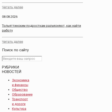
Читать далее
08.08.2026
Тольяттинским подросткам разъясняют, как найти
работу
Читать далее
Поиск по сайту
РУБРИКИ
НОВОСТЕЙ
Экономика
и финансы
Общество
Образование
Транспорт
и дороги
Культура