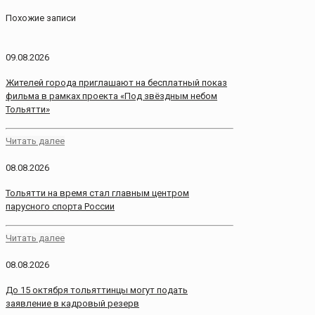
Похожие записи
09.08.2026
Жителей города приглашают на бесплатный показ
фильма в рамках проекта «Под звёздным небом
Тольятти»
Читать далее
08.08.2026
Тольятти на время стал главным центром
парусного спорта России
Читать далее
08.08.2026
До 15 октября тольяттинцы могут подать
заявление в кадровый резерв