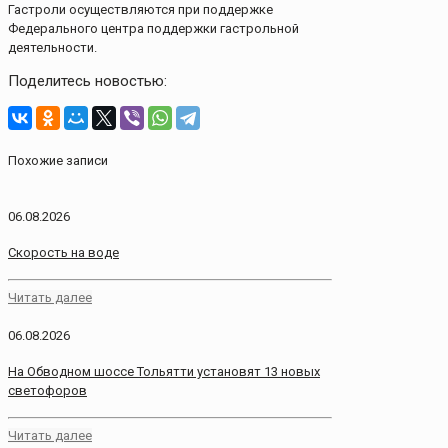
Гастроли осуществляются при поддержке
Федерального центра поддержки гастрольной
деятельности.
Поделитесь новостью:
Похожие записи
06.08.2026
Скорость на воде
Читать далее
06.08.2026
На Обводном шоссе Тольятти установят 13 новых
светофоров
Читать далее