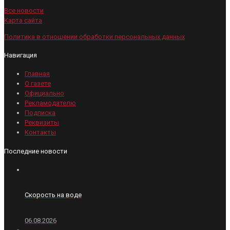
Все новости
Карта сайта
Политика в отношении обработки персональных данных
Навигация
Главная
О газете
Официально
Рекламодателю
Подписка
Реквизиты
Контакты
Последние новости
Скорость на воде
06.08.2026