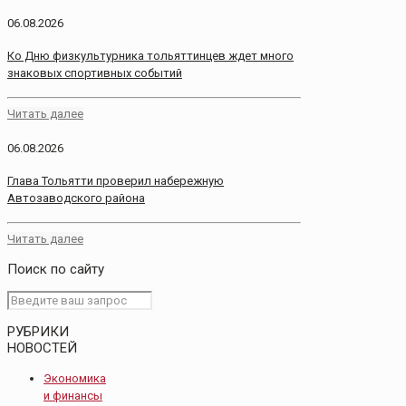
06.08.2026
Ко Дню физкультурника тольяттинцев ждет много
знаковых спортивных событий
Читать далее
06.08.2026
Глава Тольятти проверил набережную
Автозаводского района
Читать далее
Поиск по сайту
РУБРИКИ
НОВОСТЕЙ
Экономика
и финансы