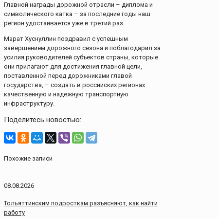
Главной награды дорожной отрасли – диплома и
символического катка – за последние годы наш
регион удостаивается уже в третий раз.
Марат Хуснуллин поздравил с успешным
завершением дорожного сезона и поблагодарил за
усилия руководителей субъектов страны, которые
они прилагают для достижения главной цели,
поставленной перед дорожниками главой
государства, – создать в российских регионах
качественную и надежную транспортную
инфраструктуру.
Поделитесь новостью:
Похожие записи
08.08.2026
Тольяттинским подросткам разъясняют, как найти
работу