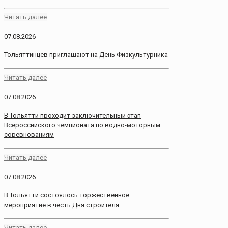
Читать далее
07.08.2026
Тольяттинцев приглашают на День Физкультурника
Читать далее
07.08.2026
В Тольятти проходит заключительный этап
Всероссийского чемпионата по водно-моторным
соревнованиям
Читать далее
07.08.2026
В Тольятти состоялось торжественное
мероприятие в честь Дня строителя
Читать далее