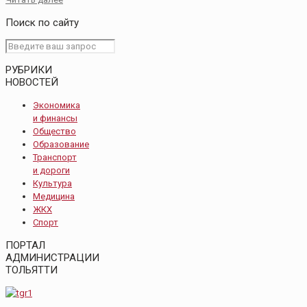
Поиск по сайту
РУБРИКИ
НОВОСТЕЙ
Экономика
и финансы
Общество
Образование
Транспорт
и дороги
Культура
Медицина
ЖКХ
Спорт
ПОРТАЛ
АДМИНИСТРАЦИИ
ТОЛЬЯТТИ