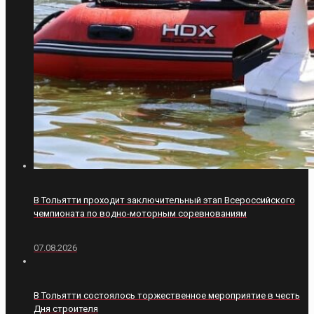
В Тольятти проходит заключительный этап Всероссийского
чемпионата по водно-моторным соревнованиям
07.08.2026
В Тольятти состоялось торжественное мероприятие в честь
Дня строителя