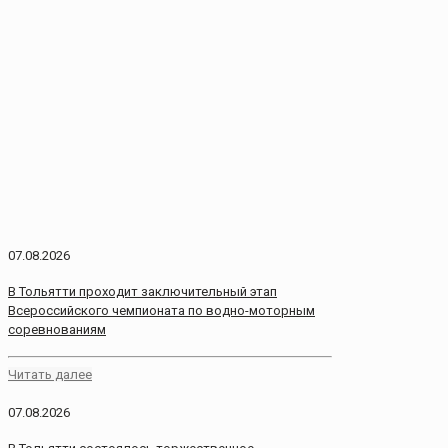
07.08.2026
В Тольятти проходит заключительный этап
Всероссийского чемпионата по водно-моторным
соревнованиям
Читать далее
07.08.2026