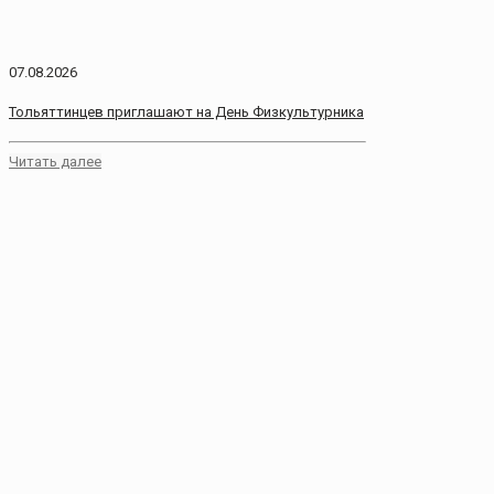
07.08.2026
Тольяттинцев приглашают на День Физкультурника
Читать далее