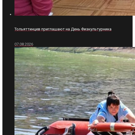
Тольяттинцев приглашают на День Физкультурника
07.08.2026