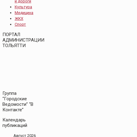
и дороги
Культура
Медицина
ЖКХ
Спорт
ПОРТАЛ
АДМИНИСТРАЦИИ
ТОЛЬЯТТИ
Группа
“Городские
Ведомости” “В
Контакте”
Календарь
публикаций
Август 2026