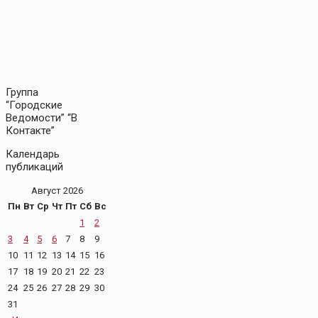
Группа
“Городские
Ведомости” “В
Контакте”
Календарь
публикаций
Август 2026
Пн
Вт
Ср
Чт
Пт
Сб
Вс
1
2
3
4
5
6
7
8
9
10
11
12
13
14
15
16
17
18
19
20
21
22
23
24
25
26
27
28
29
30
31