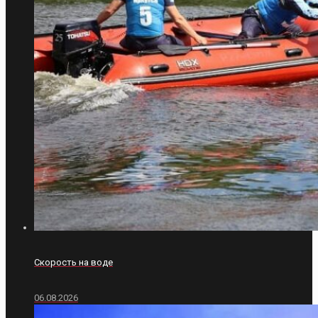
Скорость на воде
06.08.2026