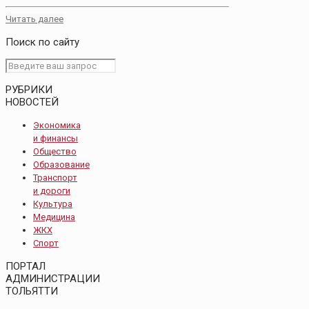
Читать далее
Поиск по сайту
РУБРИКИ
НОВОСТЕЙ
Экономика
и финансы
Общество
Образование
Транспорт
и дороги
Культура
Медицина
ЖКХ
Спорт
ПОРТАЛ
АДМИНИСТРАЦИИ
ТОЛЬЯТТИ