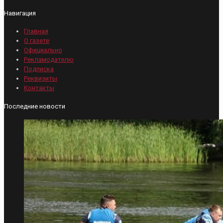
Навигация
Главная
О газете
Официально
Рекламодателю
Подписка
Реквизиты
Контакты
Последние новости