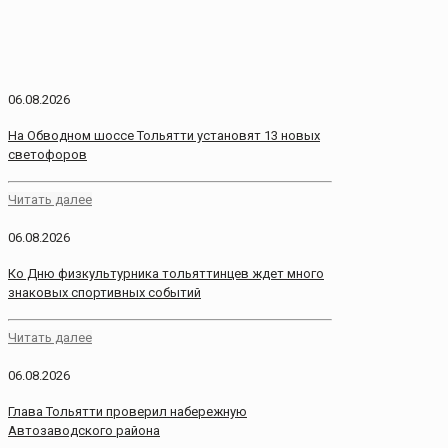
06.08.2026
На Обводном шоссе Тольятти установят 13 новых
светофоров
Читать далее
06.08.2026
Ко Дню физкультурника тольяттинцев ждет много
знаковых спортивных событий
Читать далее
06.08.2026
Глава Тольятти проверил набережную
Автозаводского района