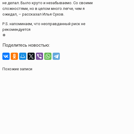
не делал. Было круто и незабываемо. Со своими
сложностями, но в целом много легче, чем я
ожидал, – рассказал Илья Сухов.
Р.S. напоминаем, что неоправданный риск не
рекомендуется
❄
Поделитесь новостью:
Похожие записи