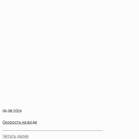
06.08.2026
Скорость на воде
Читать далее