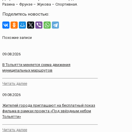
Разина – Фрунзе – Жукова – Спортивная.
Поделитесь новостью:
Похожие записи
09.08.2026
В Тольятти меняется схема движения
муниципальных маршрутов
Читать далее
09.08.2026
Жителей города приглашают на бесплатный показ
фильма в рамках проекта «Под звёздным небом
Тольятти»
Читать далее