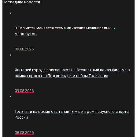
Последние новости
В Тольятти меняется схема движения муниципальных
маршрутов
09.08.2026
Жителей города приглашают на бесплатный показ фильма в
рамках проекта «Под звёздным небом Тольятти»
09.08.2026
Тольятти на время стал главным центром парусного спорта
России
08.08.2026