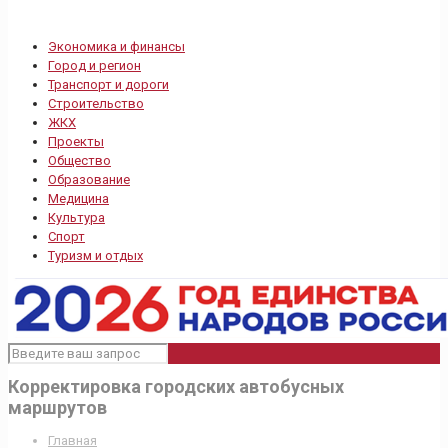
Экономика и финансы
Город и регион
Транспорт и дороги
Строительство
ЖКХ
Проекты
Общество
Образование
Медицина
Культура
Спорт
Туризм и отдых
Корректировка городских автобусных
маршрутов
Главная