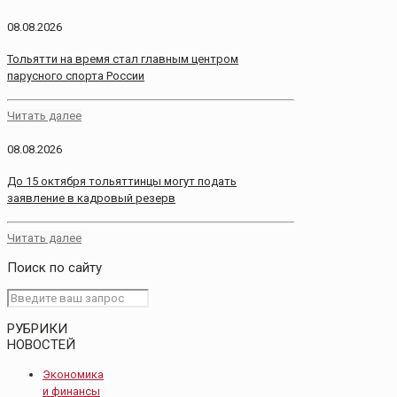
08.08.2026
Тольятти на время стал главным центром
парусного спорта России
Читать далее
08.08.2026
До 15 октября тольяттинцы могут подать
заявление в кадровый резерв
Читать далее
Поиск по сайту
РУБРИКИ
НОВОСТЕЙ
Экономика
и финансы