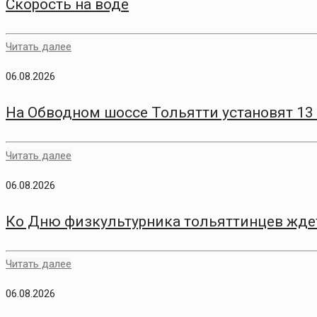
Скорость на воде
Читать далее
06.08.2026
На Обводном шоссе Тольятти установят 13
Читать далее
06.08.2026
Ко Дню физкультурника тольяттинцев жде
Читать далее
06.08.2026