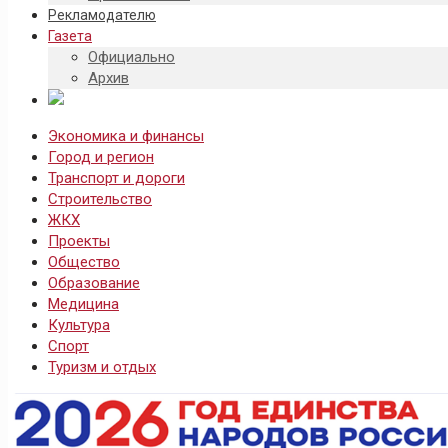
Рекламодателю
Газета
Официально
Архив
Экономика и финансы
Город и регион
Транспорт и дороги
Строительство
ЖКХ
Проекты
Общество
Образование
Медицина
Культура
Спорт
Туризм и отдых