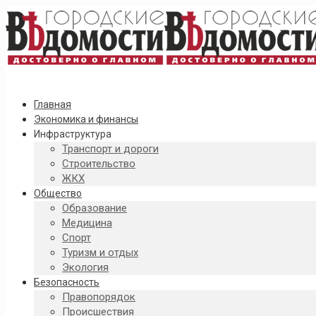
Главная
Экономика и финансы
Инфраструктура
Транспорт и дороги
Строительство
ЖКХ
Общество
Образование
Медицина
Спорт
Туризм и отдых
Экология
Безопасность
Правопорядок
Происшествия