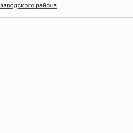
заводского района