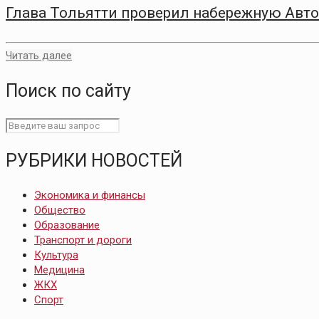
Глава Тольятти проверил набережную Авто
Читать далее
Поиск по сайту
РУБРИКИ НОВОСТЕЙ
Экономика и финансы
Общество
Образование
Транспорт и дороги
Культура
Медицина
ЖКХ
Спорт