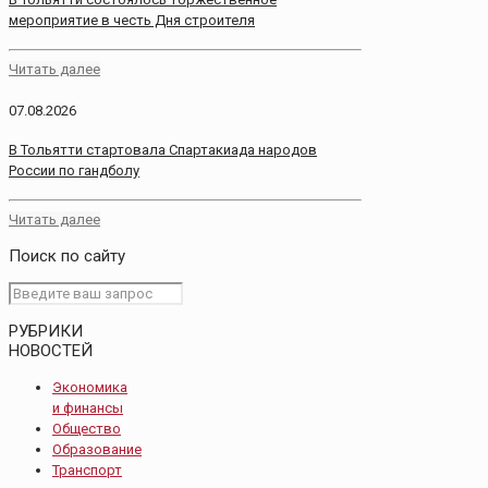
мероприятие в честь Дня строителя
Читать далее
07.08.2026
В Тольятти стартовала Спартакиада народов
России по гандболу
Читать далее
Поиск по сайту
РУБРИКИ
НОВОСТЕЙ
Экономика
и финансы
Общество
Образование
Транспорт