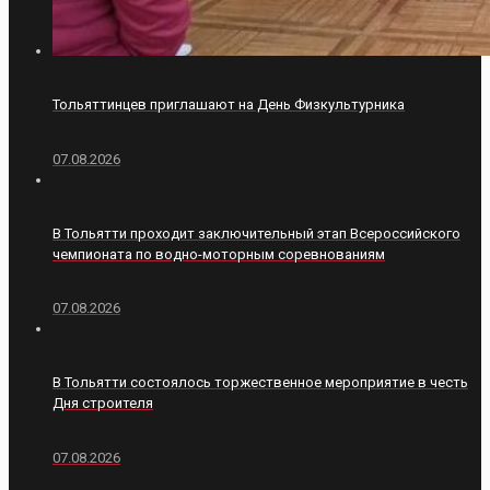
Тольяттинцев приглашают на День Физкультурника
07.08.2026
В Тольятти проходит заключительный этап Всероссийского
чемпионата по водно-моторным соревнованиям
07.08.2026
В Тольятти состоялось торжественное мероприятие в честь
Дня строителя
07.08.2026