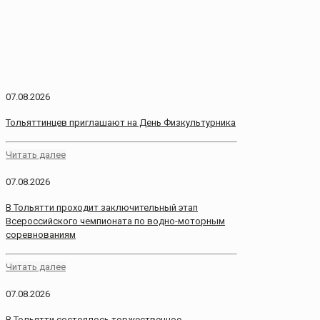
07.08.2026
Тольяттинцев приглашают на День Физкультурника
Читать далее
07.08.2026
В Тольятти проходит заключительный этап
Всероссийского чемпионата по водно-моторным
соревнованиям
Читать далее
07.08.2026
В Тольятти состоялось торжественное