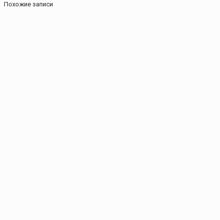
Похожие записи