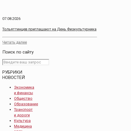
07.08.2026
Тольяттинцев приглашают на День Физкультурника
Читать далее
Поиск по сайту
РУБРИКИ
НОВОСТЕЙ
Экономика
и финансы
Общество
Образование
Транспорт
и дороги
Культура
Медицина