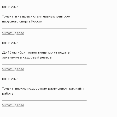
08.08.2026
Тольятти на время стал главным центром
парусного спорта России
Читать далее
08.08.2026
До 15 октября тольяттинцы могут подать
заявление в кадровый резерв
Читать далее
08.08.2026
Тольяттинским подросткам разъясняют, как найти
работу
Читать далее