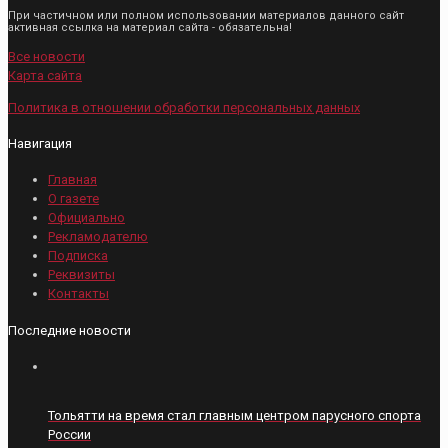
При частичном или полном использовании материалов данного сайт
активная ссылка на материал сайта - обязательна!
Все новости
Карта сайта
Политика в отношении обработки персональных данных
Навигация
Главная
О газете
Официально
Рекламодателю
Подписка
Реквизиты
Контакты
Последние новости
Тольятти на время стал главным центром парусного спорта
России