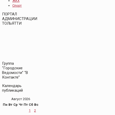
ЖКХ
Спорт
ПОРТАЛ
АДМИНИСТРАЦИИ
ТОЛЬЯТТИ
Группа
“Городские
Ведомости” “В
Контакте”
Календарь
публикаций
Август 2026
Пн
Вт
Ср
Чт
Пт
Сб
Вс
1
2