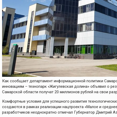
Как сообщает департамент информационной политики Самарс
инновациям – технопарк «Жигулевская долина» объявил о рез
Самарской области получат 20 миллионов рублей на свои раз
Комфортные условия для успешного развития технологически
создаются в рамках реализации нацпроекта «Малое и средне
разработчиков неоднократно отмечал Губернатор Дмитрий Аз