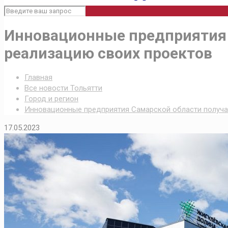
Инновационные предприятия С
реализацию своих проектов
Главная
Все новости Тольятти
Город и регион
Инновационные предприятия Самарской области получат
17.05.2023