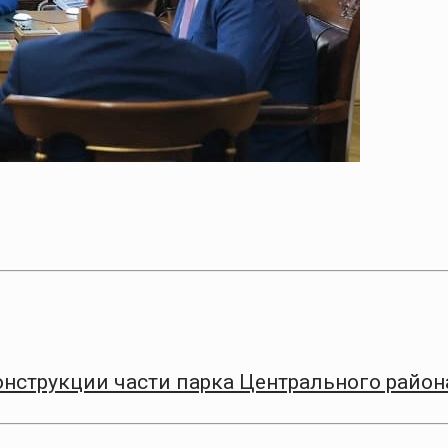
онструкции части парка Центрального район