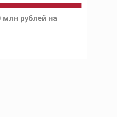
 млн рублей на