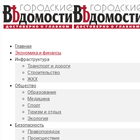
Главная
Экономика и финансы
Инфраструктура
Транспорт и дороги
Строительство
ЖКХ
Общество
Образование
Медицина
Спорт
Туризм и отдых
Экология
Безопасность
Правопорядок
Происшествия