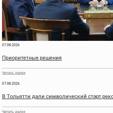
07.08.2026
Приоритетные решения
Читать далее
07.08.2026
В Тольятти дали символический старт рек
Читать далее