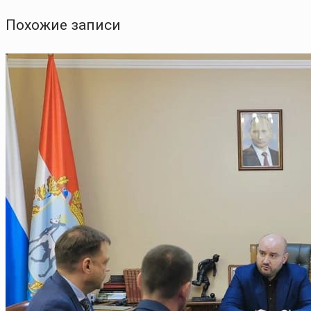
Похожие записи