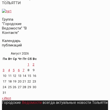
ТОЛЬЯТТИ
Группа
“Городские
Ведомости” “В
Контакте”
Календарь
публикаций
Август 2026
Пн
Вт
Ср
Чт
Пт
Сб
Вс
1
2
3
4
5
6
7
8
9
10
11
12
13
14
15
16
17
18
19
20
21
22
23
24
25
26
27
28
29
30
31
« Июл
Городские
Ведомости
всегда актуальные новости Тольятти