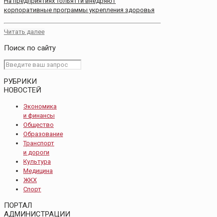
На предприятиях Тольятти внедряют
корпоративные программы укрепления здоровья
Читать далее
Поиск по сайту
РУБРИКИ
НОВОСТЕЙ
Экономика
и финансы
Общество
Образование
Транспорт
и дороги
Культура
Медицина
ЖКХ
Спорт
ПОРТАЛ
АДМИНИСТРАЦИИ