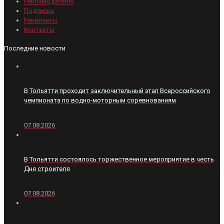
Рекламодателю
Подписка
Реквизиты
Контакты
Последние новости
В Тольятти проходит заключительный этап Всероссийского
чемпионата по водно-моторным соревнованиям
07.08.2026
В Тольятти состоялось торжественное мероприятие в честь
Дня строителя
07.08.2026