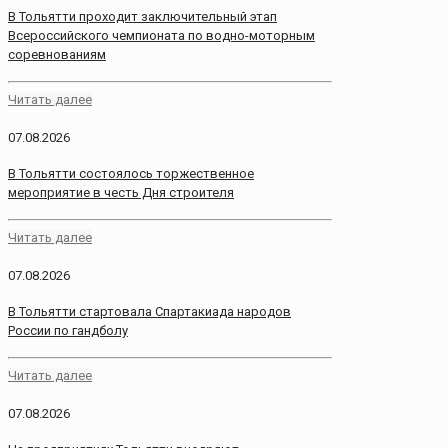
В Тольятти проходит заключительный этап
Всероссийского чемпионата по водно-моторным
соревнованиям
Читать далее
07.08.2026
В Тольятти состоялось торжественное
мероприятие в честь Дня строителя
Читать далее
07.08.2026
В Тольятти стартовала Спартакиада народов
России по гандболу
Читать далее
07.08.2026