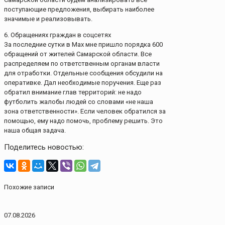
поступающие предложения, выбирать наиболее
значимые и реализовывать.
6. Обращениях граждан в соцсетях
За последние сутки в Max мне пришло порядка 600
обращений от жителей Самарской области. Все
распределяем по ответственным органам власти
для отработки. Отдельные сообщения обсудили на
оперативке. Дал необходимые поручения. Еще раз
обратил внимание глав территорий: не надо
футболить жалобы людей со словами «не наша
зона ответственности». Если человек обратился за
помощью, ему надо помочь, проблему решить. Это
наша общая задача.
Поделитесь новостью:
Похожие записи
07.08.2026