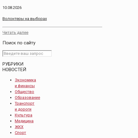
10.08.2026
Волонтеры на выборах
Читать далее
Поиск по сайту
РУБРИКИ
НОВОСТЕЙ
Экономика
и финансы
Общество
Образование
Транспорт
и дороги
Культура
Медицина
ЖКХ
Спорт