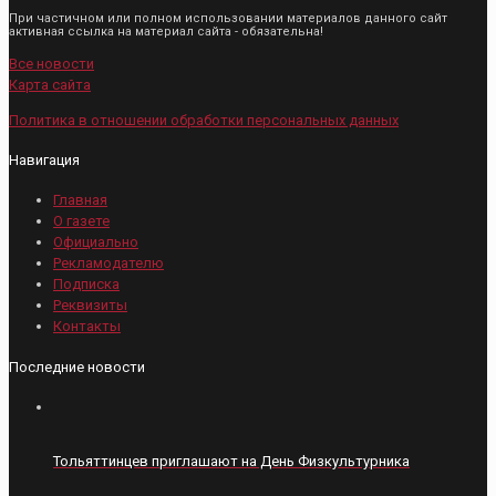
При частичном или полном использовании материалов данного сайт
активная ссылка на материал сайта - обязательна!
Все новости
Карта сайта
Политика в отношении обработки персональных данных
Навигация
Главная
О газете
Официально
Рекламодателю
Подписка
Реквизиты
Контакты
Последние новости
Тольяттинцев приглашают на День Физкультурника