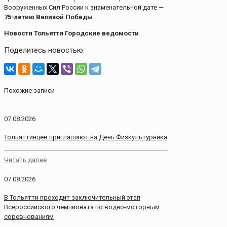
Вооруженных Сил России к знаменательной дате —
75-летию Великой Победы
.
Новости Тольятти Городские ведомости
Поделитесь новостью:
Похожие записи
07.08.2026
Тольяттинцев приглашают на День Физкультурника
Читать далее
07.08.2026
В Тольятти проходит заключительный этап
Всероссийского чемпионата по водно-моторным
соревнованиям