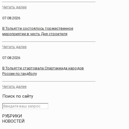
Читать далее
07.08.2026
В Тольятти состоялось торжественное
мероприятие в честь Дня строителя
Читать далее
07.08.2026
В Тольятти стартовала Спартакиада народов
России по гандболу
Читать далее
Поиск по сайту
РУБРИКИ
НОВОСТЕЙ