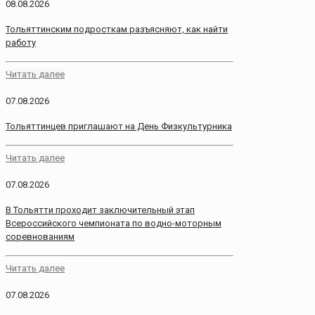
08.08.2026
Тольяттинским подросткам разъясняют, как найти
работу
Читать далее
07.08.2026
Тольяттинцев приглашают на День Физкультурника
Читать далее
07.08.2026
В Тольятти проходит заключительный этап
Всероссийского чемпионата по водно-моторным
соревнованиям
Читать далее
07.08.2026