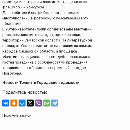
проведены интерактивные игры, танцевальные
флешмобы и конкурсы.
Для любителей селфи были организованы
многочисленные фотозоны с уникальными арт-
объектами.
В «Этно-квартале» были организованы выставки,
рассказывающие о народах, проживающих на
территории Самарской области. На литературной
площадке были представлены издания на языках
народов Самарской области, а площадка
«Фестиваль национальных свадеб» познакомила
гостей праздника с особенностями проведения
традиционных обрядовых церемоний народов
Поволжья.
Новости Тольятти Городские ведомости
Поделитесь новостью:
Похожие записи