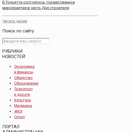
В Тольятти состоялось торжественное
мероприятие в честь Дня строителя
Читать далее
Поиск по сайту
РУБРИКИ
НОВОСТЕЙ
Экономика
и финансы
Общество
Образование
Транспорт
и дороги
Культура
Медицина
ЖКХ
Спорт
ПОРТАЛ
АДМИНИСТРАЦИИ