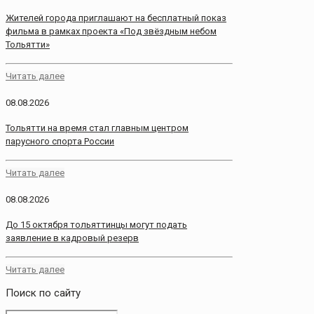
Жителей города приглашают на бесплатный показ
фильма в рамках проекта «Под звёздным небом
Тольятти»
Читать далее
08.08.2026
Тольятти на время стал главным центром
парусного спорта России
Читать далее
08.08.2026
До 15 октября тольяттинцы могут подать
заявление в кадровый резерв
Читать далее
Поиск по сайту