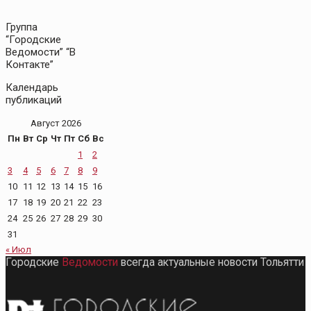
Группа
“Городские
Ведомости” “В
Контакте”
Календарь
публикаций
Август 2026
Пн
Вт
Ср
Чт
Пт
Сб
Вс
1
2
3
4
5
6
7
8
9
10
11
12
13
14
15
16
17
18
19
20
21
22
23
24
25
26
27
28
29
30
31
« Июл
Городские
Ведомости
всегда актуальные новости Тольятти