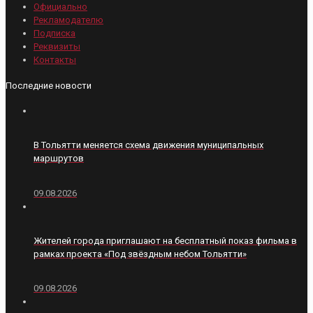
Официально
Рекламодателю
Подписка
Реквизиты
Контакты
Последние новости
В Тольятти меняется схема движения муниципальных
маршрутов
09.08.2026
Жителей города приглашают на бесплатный показ фильма в
рамках проекта «Под звёздным небом Тольятти»
09.08.2026