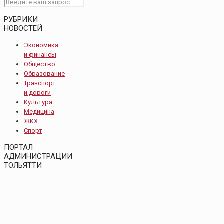
РУБРИКИ
НОВОСТЕЙ
Экономика
и финансы
Общество
Образование
Транспорт
и дороги
Культура
Медицина
ЖКХ
Спорт
ПОРТАЛ
АДМИНИСТРАЦИИ
ТОЛЬЯТТИ