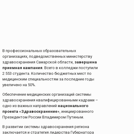
В профессиональных образовательных
организациях, подведомственных министерству
здравоохранения Самарской области,
завершена
приемная кампания
. Всего в колледжи поступили
2 553 студента. Количество бюджетных мест по
медицинским специальностям за последние годы
увеличено на 50%.
Обеспечение медицинских организаций системы
здравоохранения квалифицированными кадрами –
одно из важных направлений
национального
проекта «Здравоохранение»
, инициированного
Президентом России Владимиром Путиным.
В развитии системы здравоохранения региона
заключается и стратегия лидерства Губернатора