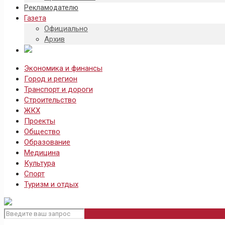
Рекламодателю
Газета
Официально
Архив
Экономика и финансы
Город и регион
Транспорт и дороги
Строительство
ЖКХ
Проекты
Общество
Образование
Медицина
Культура
Спорт
Туризм и отдых