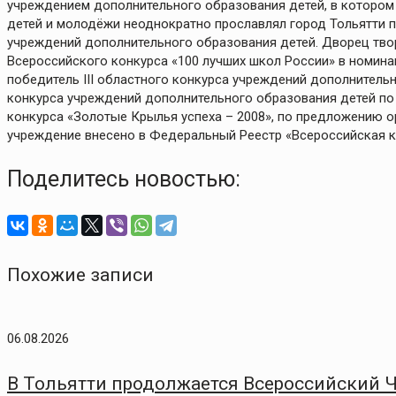
учреждением дополнительного образования детей, в котором 
детей и молодёжи неоднократно прославлял город Тольятти 
учреждений дополнительного образования детей. Дворец тв
Всероссийского конкурса «100 лучших школ России» в номин
победитель III областного конкурса учреждений дополнительн
конкурса учреждений дополнительного образования детей по
конкурса «Золотые Крылья успеха – 2008», по предложению о
учреждение внесено в Федеральный Реестр «Всероссийская к
Поделитесь новостью:
Похожие записи
06.08.2026
В Тольятти продолжается Всероссийский 