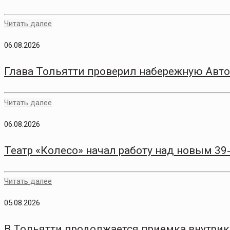
Читать далее
06.08.2026
Глава Тольятти проверил набережную Авто
Читать далее
06.08.2026
Театр «Колесо» начал работу над новым 3
Читать далее
05.08.2026
В Тольятти продолжается приемка внутри