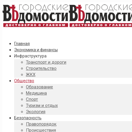
Главная
Экономика и финансы
Инфраструктура
Транспорт и дороги
Строительство
ЖКХ
Общество
Образование
Медицина
Спорт
Туризм и отдых
Экология
Безопасность
Правопорядок
Происшествия