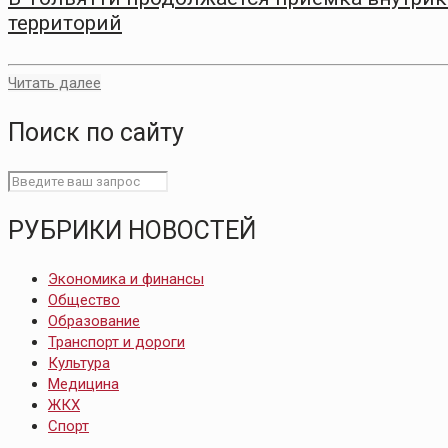
территорий
Читать далее
Поиск по сайту
РУБРИКИ НОВОСТЕЙ
Экономика и финансы
Общество
Образование
Транспорт и дороги
Культура
Медицина
ЖКХ
Спорт