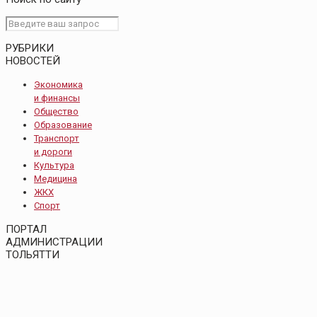
РУБРИКИ
НОВОСТЕЙ
Экономика
и финансы
Общество
Образование
Транспорт
и дороги
Культура
Медицина
ЖКХ
Спорт
ПОРТАЛ
АДМИНИСТРАЦИИ
ТОЛЬЯТТИ