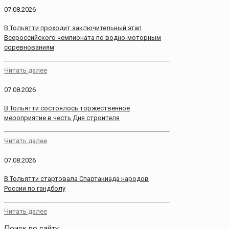
07.08.2026
В Тольятти проходит заключительный этап
Всероссийского чемпионата по водно-моторным
соревнованиям
Читать далее
07.08.2026
В Тольятти состоялось торжественное
мероприятие в честь Дня строителя
Читать далее
07.08.2026
В Тольятти стартовала Спартакиада народов
России по гандболу
Читать далее
Поиск по сайту