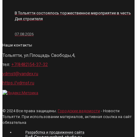
В Тольятти состоялось торжественное мероприятие в честь
Дня строителя
07.08.2026
Наши контакты
Тольятти, ул.Площадь Свободы,4,
тел:
+7(8482)54-37-32
vdmst@yandex.ru
https://vdmst.ru
© 2024 Все права защищены.
Городские ведомости
- Новости
Тольятти. При использовании материалов, активная ссылка на сайт
обязательна
Разработка и продвижение сайта