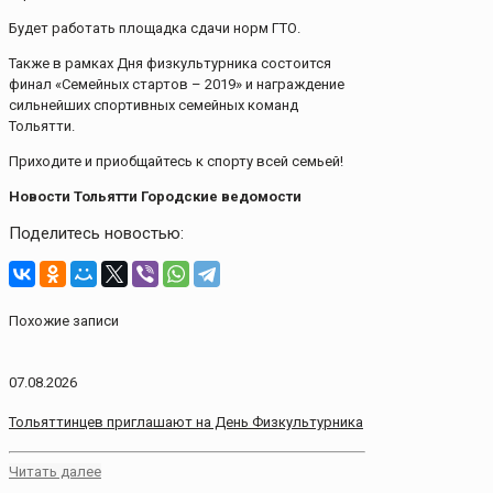
Будет работать площадка сдачи норм ГТО.
Также в рамках Дня физкультурника состоится
финал «Семейных стартов – 2019» и награждение
сильнейших спортивных семейных команд
Тольятти.
Приходите и приобщайтесь к спорту всей семьей!
Новости Тольятти Городские ведомости
Поделитесь новостью:
Похожие записи
07.08.2026
Тольяттинцев приглашают на День Физкультурника
Читать далее