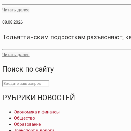
Читать далее
08.08.2026
Тольяттинским подросткам разъясняют, ка
Читать далее
Поиск по сайту
РУБРИКИ НОВОСТЕЙ
Экономика и финансы
Общество
Образование
Транспорт и дороги