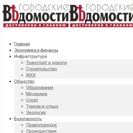
Главная
Экономика и финансы
Инфраструктура
Транспорт и дороги
Строительство
ЖКХ
Общество
Образование
Медицина
Спорт
Туризм и отдых
Экология
Безопасность
Правопорядок
Происшествия