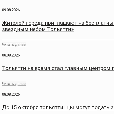
09.08.2026
Жителей города приглашают на бесплатный
звёздным небом Тольятти»
Читать далее
08.08.2026
Тольятти на время стал главным центром 
Читать далее
08.08.2026
До 15 октября тольяттинцы могут подать 