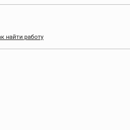
к найти работу