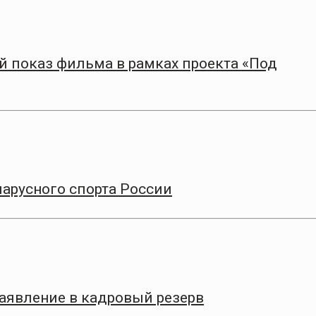
 показ фильма в рамках проекта «Под
парусного спорта России
заявление в кадровый резерв