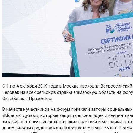
С 1 по 4 октября 2019 года в Москве проходил Всероссийски
человек из всех регионов страны. Самарскую область на фору
Октябрьска, Приволжья.
В качестве участников на форум приехали авторы социальных
«Молоды душой», которые защищали свои идеи и инициативы 
тиражировать лучшие волонтерские практики и методики, а 
деятельности среди граждан в возрасте старше 55 лет. В этом