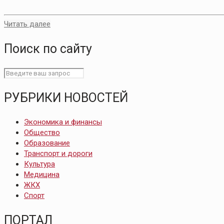
Читать далее
Поиск по сайту
РУБРИКИ НОВОСТЕЙ
Экономика и финансы
Общество
Образование
Транспорт и дороги
Культура
Медицина
ЖКХ
Спорт
ПОРТАЛ