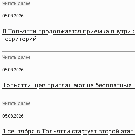
Читать далее
05.08.2026
В Тольятти продолжается приемка внутри
территорий
Читать далее
05.08.2026
Тольяттинцев приглашают на бесплатные 
Читать далее
05.08.2026
1 сентября в Тольятти стартует второй эт