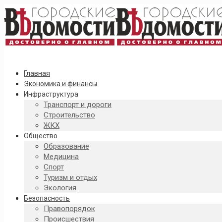
Главная
Экономика и финансы
Инфраструктура
Транспорт и дороги
Строительство
ЖКХ
Общество
Образование
Медицина
Спорт
Туризм и отдых
Экология
Безопасность
Правопорядок
Происшествия