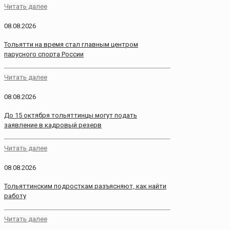
Читать далее
08.08.2026
Тольятти на время стал главным центром
парусного спорта России
Читать далее
08.08.2026
До 15 октября тольяттинцы могут подать
заявление в кадровый резерв
Читать далее
08.08.2026
Тольяттинским подросткам разъясняют, как найти
работу
Читать далее