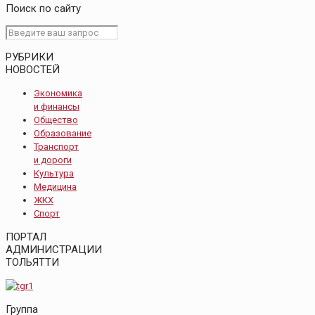
Поиск по сайту
РУБРИКИ
НОВОСТЕЙ
Экономика
и финансы
Общество
Образование
Транспорт
и дороги
Культура
Медицина
ЖКХ
Спорт
ПОРТАЛ
АДМИНИСТРАЦИИ
ТОЛЬЯТТИ
Группа