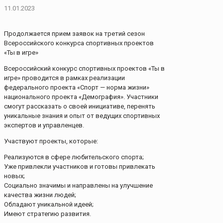
11.01.2023
Продолжается прием заявок на третий сезон
Всероссийского конкурса спортивных проектов
«Ты в игре»
Всероссийский конкурс спортивных проектов «Ты в
игре» проводится в рамках реализации
федерального проекта «Спорт — норма жизни»
национального проекта «Демография». Участники
смогут рассказать о своей инициативе, перенять
уникальные знания и опыт от ведущих спортивных
экспертов и управленцев.
Участвуют проекты, которые:
Реализуются в сфере любительского спорта;
Уже привлекли участников и готовы привлекать
новых;
Социально значимы и направлены на улучшение
качества жизни людей;
Обладают уникальной идеей;
Имеют стратегию развития.