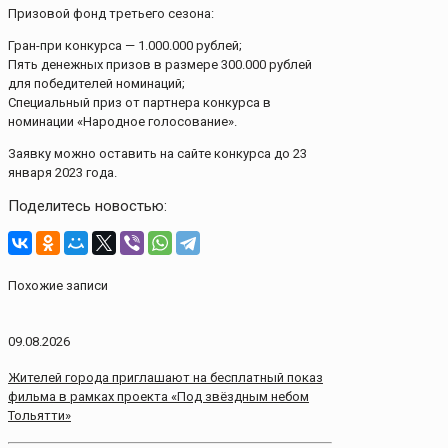
Призовой фонд третьего сезона:
Гран-при конкурса — 1.000.000 рублей;
Пять денежных призов в размере 300.000 рублей
для победителей номинаций;
Специальный приз от партнера конкурса в
номинации «Народное голосование».
Заявку можно оставить на сайте конкурса до 23
января 2023 года.
Поделитесь новостью:
Похожие записи
09.08.2026
Жителей города приглашают на бесплатный показ
фильма в рамках проекта «Под звёздным небом
Тольятти»