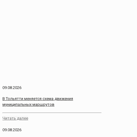
09.08.2026
В Тольятти меняется схема движения
муниципальных маршрутов
Читать далее
09.08.2026