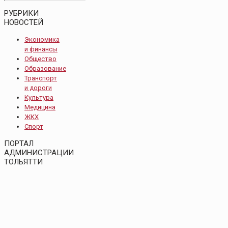
РУБРИКИ
НОВОСТЕЙ
Экономика
и финансы
Общество
Образование
Транспорт
и дороги
Культура
Медицина
ЖКХ
Спорт
ПОРТАЛ
АДМИНИСТРАЦИИ
ТОЛЬЯТТИ