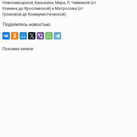
Новозаводской, Баныкина, Мира, Л. Чайкиной (от
Есенина до Ярославской) и Матросова (от
Громовой до Коммунистической).
Поделитесь новостью:
Похожие записи