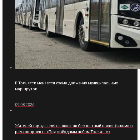
В Тольятти меняется схема движения муниципальных
маршрутов
09.08.2026
Жителей города приглашают на бесплатный показ фильма в
рамках проекта «Под звёздным небом Тольятти»