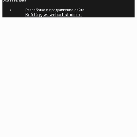
обязательна
Разработка и продвижение сайта
Веб Студия webart-studio.ru