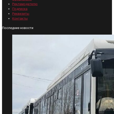
Рекламодателю
Подписка
Реквизиты
Контакты
Последние новости