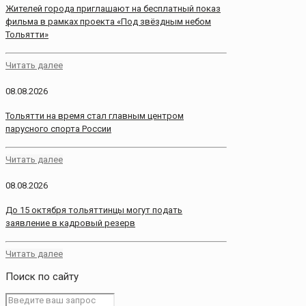
Жителей города приглашают на бесплатный показ
фильма в рамках проекта «Под звёздным небом
Тольятти»
Читать далее
08.08.2026
Тольятти на время стал главным центром
парусного спорта России
Читать далее
08.08.2026
До 15 октября тольяттинцы могут подать
заявление в кадровый резерв
Читать далее
Поиск по сайту