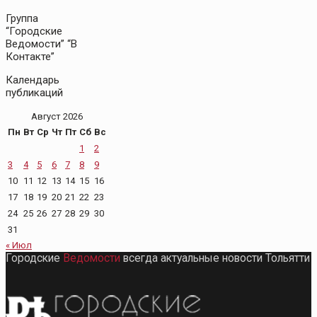
Группа
“Городские
Ведомости” “В
Контакте”
Календарь
публикаций
Август 2026
Пн
Вт
Ср
Чт
Пт
Сб
Вс
1
2
3
4
5
6
7
8
9
10
11
12
13
14
15
16
17
18
19
20
21
22
23
24
25
26
27
28
29
30
31
« Июл
Городские
Ведомости
всегда актуальные новости Тольятти