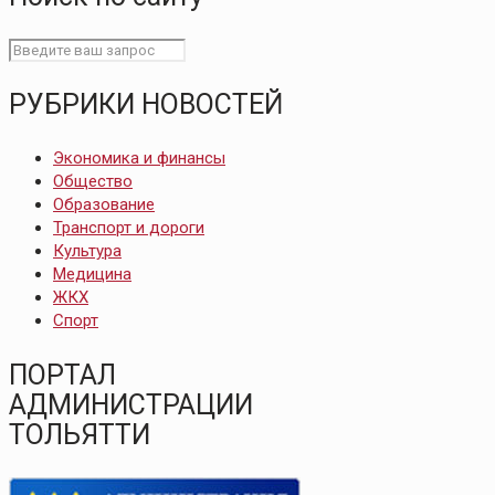
РУБРИКИ НОВОСТЕЙ
Экономика и финансы
Общество
Образование
Транспорт и дороги
Культура
Медицина
ЖКХ
Спорт
ПОРТАЛ
АДМИНИСТРАЦИИ
ТОЛЬЯТТИ