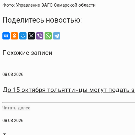
Фото: Управление ЗАГС Самарской области
Поделитесь новостью:
Похожие записи
08.08.2026
До 15 октября тольяттинцы могут подать 
Читать далее
08.08.2026