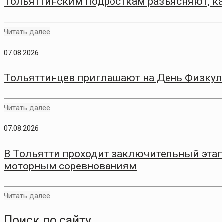
Тольяттинским подросткам разъясняют, ка
Читать далее
07.08.2026
Тольяттинцев приглашают на День Физкул
Читать далее
07.08.2026
В Тольятти проходит заключительный этап
моторным соревнованиям
Читать далее
Поиск по сайту