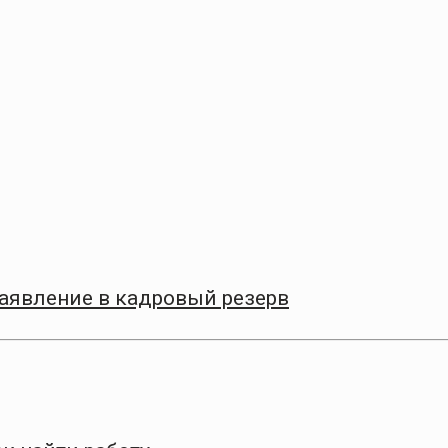
заявление в кадровый резерв