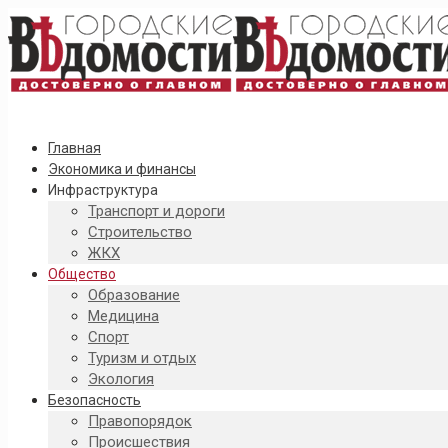
Главная
Экономика и финансы
Инфраструктура
Транспорт и дороги
Строительство
ЖКХ
Общество
Образование
Медицина
Спорт
Туризм и отдых
Экология
Безопасность
Правопорядок
Происшествия