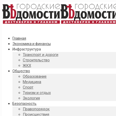
Главная
Экономика и финансы
Инфраструктура
Транспорт и дороги
Строительство
ЖКХ
Общество
Образование
Медицина
Спорт
Туризм и отдых
Экология
Безопасность
Правопорядок
Происшествия