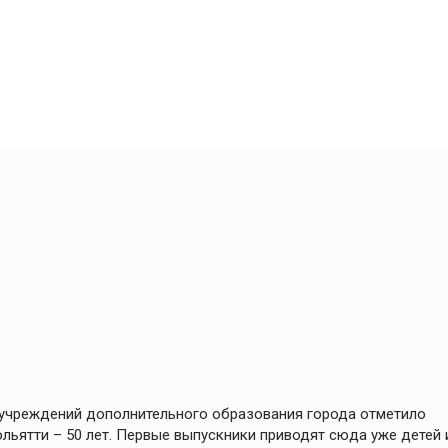
 учреждений дополнительного образования города отметило
льятти – 50 лет. Первые выпускники приводят сюда уже детей 