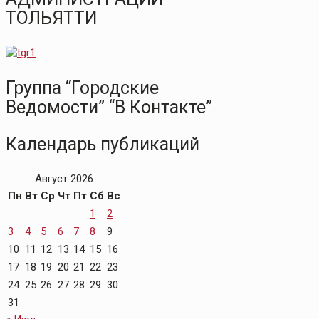
ТОЛЬЯТТИ
Группа “Городские
Ведомости” “В Контакте”
Календарь публикаций
Август 2026
Пн
Вт
Ср
Чт
Пт
Сб
Вс
1
2
3
4
5
6
7
8
9
10
11
12
13
14
15
16
17
18
19
20
21
22
23
24
25
26
27
28
29
30
31