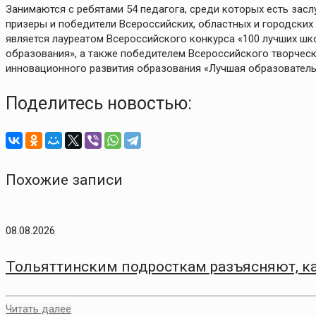
Занимаются с ребятами 54 педагога, среди которых есть засл
призеры и победители Всероссийских, областных и городских
является лауреатом Всероссийского конкурса «100 лучших ш
образования», а также победителем Всероссийского творческ
инновационного развития образования «Лучшая образовательн
Поделитесь новостью:
Похожие записи
08.08.2026
Тольяттинским подросткам разъясняют, ка
Читать далее