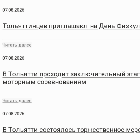
07.08.2026
Тольяттинцев приглашают на День Физкул
Читать далее
07.08.2026
В Тольятти проходит заключительный этап
моторным соревнованиям
Читать далее
07.08.2026
В Тольятти состоялось торжественное меро