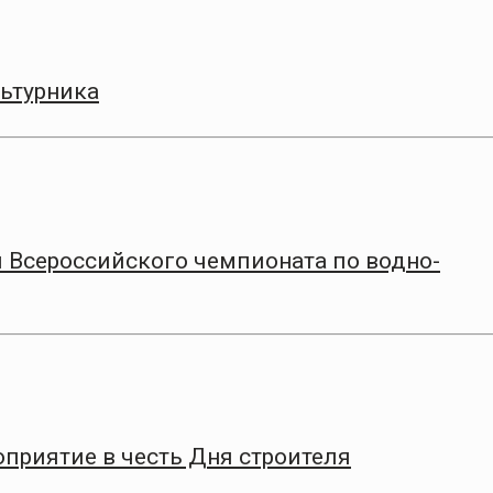
ьтурника
 Всероссийского чемпионата по водно-
приятие в честь Дня строителя