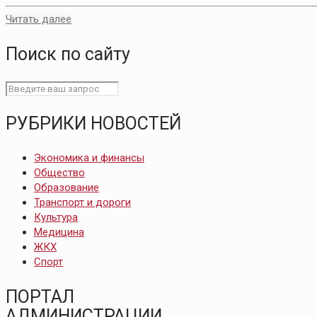
Читать далее
Поиск по сайту
РУБРИКИ НОВОСТЕЙ
Экономика и финансы
Общество
Образование
Транспорт и дороги
Культура
Медицина
ЖКХ
Спорт
ПОРТАЛ
АДМИНИСТРАЦИИ