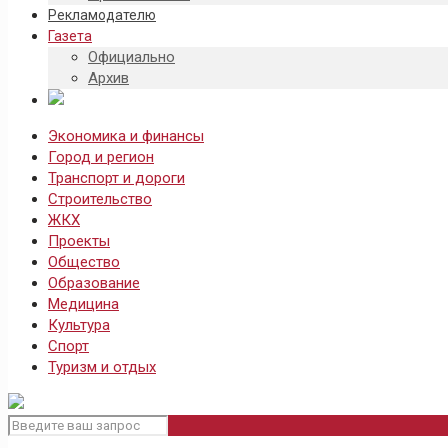
Рекламодателю
Газета
Официально
Архив
Экономика и финансы
Город и регион
Транспорт и дороги
Строительство
ЖКХ
Проекты
Общество
Образование
Медицина
Культура
Спорт
Туризм и отдых