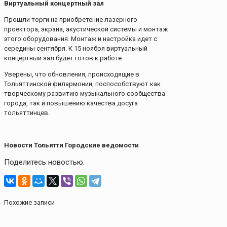
Виртуальный концертный зал
Прошли торги на приобретение лазерного
проектора, экрана, акустической системы и монтаж
этого оборудования. Монтаж и настройка идет с
середины сентября. К 15 ноября виртуальный
концертный зал будет готов к работе.
Уверены, что обновления, происходящие в
Тольяттинской филармонии, поспособствуют как
творческому развитию музыкального сообщества
города, так и повышению качества досуга
тольяттинцев.
Новости Тольятти Городские ведомости
Поделитесь новостью:
Похожие записи