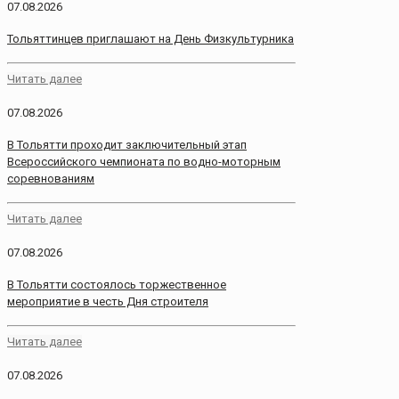
07.08.2026
Тольяттинцев приглашают на День Физкультурника
Читать далее
07.08.2026
В Тольятти проходит заключительный этап
Всероссийского чемпионата по водно-моторным
соревнованиям
Читать далее
07.08.2026
В Тольятти состоялось торжественное
мероприятие в честь Дня строителя
Читать далее
07.08.2026