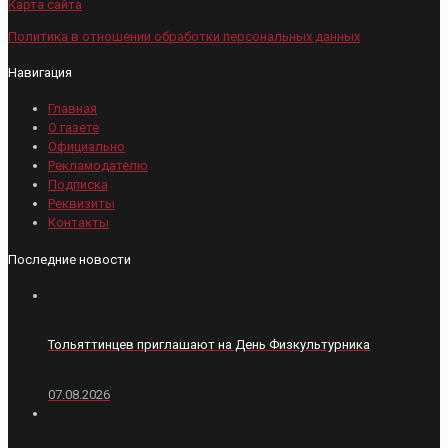
Карта сайта
Политика в отношении обработки персональных данных
Навигация
Главная
О газете
Официально
Рекламодателю
Подписка
Реквизиты
Контакты
Последние новости
Тольяттинцев приглашают на День Физкультурника
07.08.2026