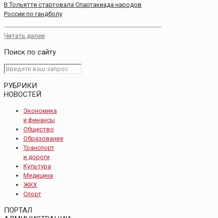
В Тольятти стартовала Спартакиада народов
России по гандболу
Читать далее
Поиск по сайту
РУБРИКИ
НОВОСТЕЙ
Экономика
и финансы
Общество
Образование
Транспорт
и дороги
Культура
Медицина
ЖКХ
Спорт
ПОРТАЛ