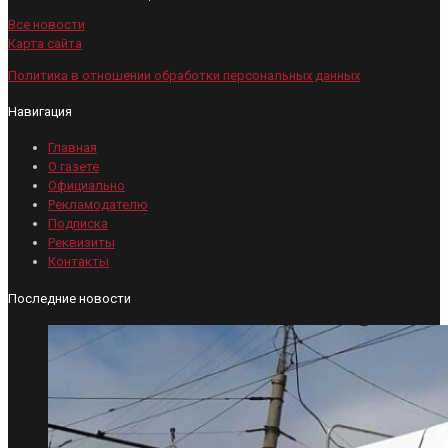
Все новости
Карта сайта
Политика в отношении обработки персональных данных
Навигация
Главная
О газете
Официально
Рекламодателю
Подписка
Реквизиты
Контакты
Последние новости