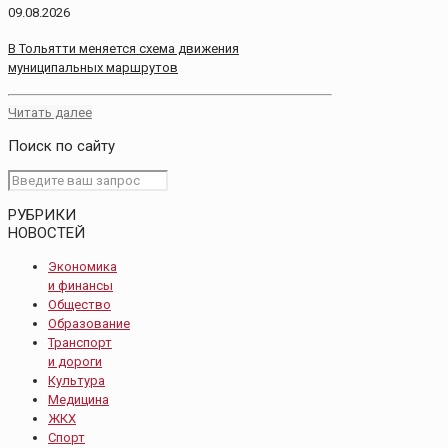
09.08.2026
В Тольятти меняется схема движения
муниципальных маршрутов
Читать далее
Поиск по сайту
РУБРИКИ
НОВОСТЕЙ
Экономика
и финансы
Общество
Образование
Транспорт
и дороги
Культура
Медицина
ЖКХ
Спорт