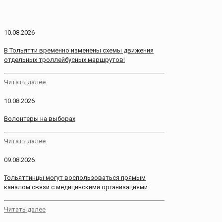
10.08.2026
В Тольятти временно изменены схемы движения
отдельных троллейбусных маршрутов!
Читать далее
10.08.2026
Волонтеры на выборах
Читать далее
09.08.2026
Тольяттинцы могут воспользоваться прямым
каналом связи с медицинскими организациями
Читать далее