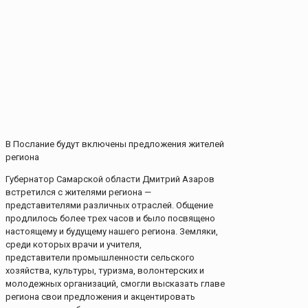
В Послание будут включены предложения жителей
региона
Губернатор Самарской области Дмитрий Азаров
встретился с жителями региона —
представителями различных отраслей. Общение
продлилось более трех часов и было посвящено
настоящему и будущему нашего региона. Земляки,
среди которых врачи и учителя,
представители промышленности сельского
хозяйства, культуры, туризма, волонтерских и
молодежных организаций, смогли высказать главе
региона свои предложения и акцентировать