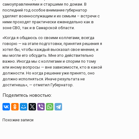
самоуправлениями и старшими по домам. В
последний год особое внимание губернатор
уделяет военнослужащим и их семьям – встречи с
ними проходят практически еженедельно как в
зоне СВО, так и в Самарской области.
«Когда я общаюсь со своими коллегами, всегда
говорю — на этапе подготовки, принятия решения я
хотел бы, чтобы каждый высказал свое мнение, и
мы могли его обсудить. Мне это действительно
важно. Иногда мы с коллегами и спорим по тому
или иному вопросы — вне зависимости, кто в какой
должности. Но когда решение уже принято, оно
должно исполняться. Иначе результата не
достигнешь», — отметил Губернатор.
Поделитесь новостью:
Похожие записи