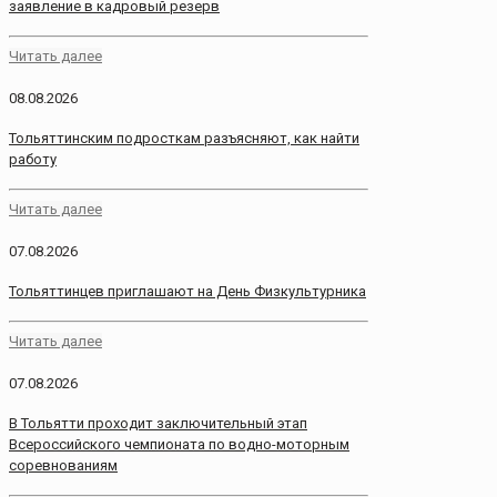
заявление в кадровый резерв
Читать далее
08.08.2026
Тольяттинским подросткам разъясняют, как найти
работу
Читать далее
07.08.2026
Тольяттинцев приглашают на День Физкультурника
Читать далее
07.08.2026
В Тольятти проходит заключительный этап
Всероссийского чемпионата по водно-моторным
соревнованиям