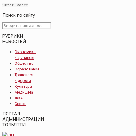
Читать далее
Поиск по сайту
РУБРИКИ
НОВОСТЕЙ
Экономика
и финансы
Общество
Образование
Транспорт
и дороги
Культура
Медицина
ЖКХ
Спорт
ПОРТАЛ
АДМИНИСТРАЦИИ
ТОЛЬЯТТИ