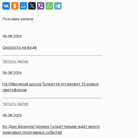
Похожие записи
06.08.2026
Скорость на воде
Читать далее
06.08.2026
На Обводном шоссе Тольятти установят 13 новых
светофоров
Читать далее
06.08.2026
Ко Дню физкультурника тольяттинцев ждет много
знаковых спортивных событий