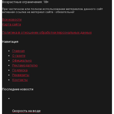
Возрастные ограничения: 18+
При частичном или полном использовании материалов данного сайт
активная ссылка на материал сайта - обязательна!
Все новости
Карта сайта
Политика в отношении обработки персональных данных
Навигация
Главная
О газете
Официально
Рекламодателю
Подписка
Реквизиты
Контакты
Последние новости
Скорость на воде