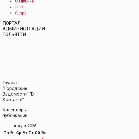
Медицина
ЖКХ
Спорт
ПОРТАЛ
АДМИНИСТРАЦИИ
ТОЛЬЯТТИ
Группа
“Городские
Ведомости” “В
Контакте”
Календарь
публикаций
Август 2026
Пн
Вт
Ср
Чт
Пт
Сб
Вс