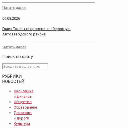
Читать далее
06.08.2026
Глава Тольятти проверил набережную
Автозаводского района
Читать далее
Поиск по сайту
РУБРИКИ
НОВОСТЕЙ
Экономика
и финансы
Общество
Образование
Транспорт
и дороги
Культура