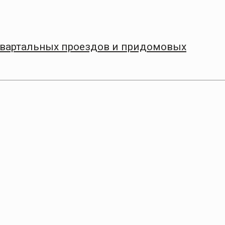
квартальных проездов и придомовых