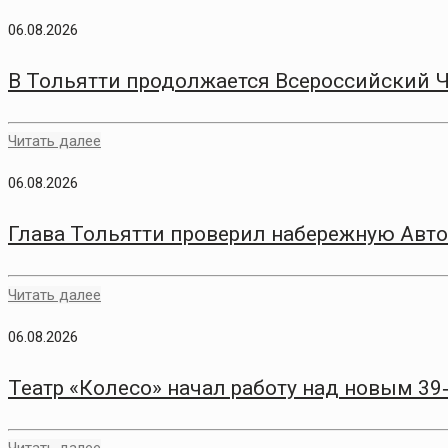
06.08.2026
В Тольятти продолжается Всероссийский 
Читать далее
06.08.2026
Глава Тольятти проверил набережную Авто
Читать далее
06.08.2026
Театр «Колесо» начал работу над новым 3