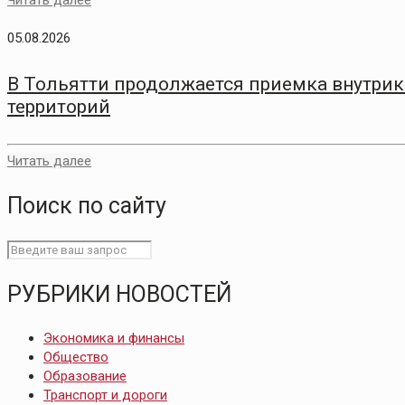
Читать далее
05.08.2026
В Тольятти продолжается приемка внутри
территорий
Читать далее
Поиск по сайту
РУБРИКИ НОВОСТЕЙ
Экономика и финансы
Общество
Образование
Транспорт и дороги