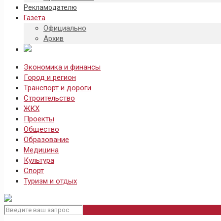
Рекламодателю
Газета
Официально
Архив
Экономика и финансы
Город и регион
Транспорт и дороги
Строительство
ЖКХ
Проекты
Общество
Образование
Медицина
Культура
Спорт
Туризм и отдых