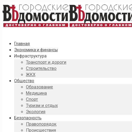
Главная
Экономика и финансы
Инфраструктура
Транспорт и дороги
Строительство
ЖКХ
Общество
Образование
Медицина
Спорт
Туризм и отдых
Экология
Безопасность
Правопорядок
Происшествия