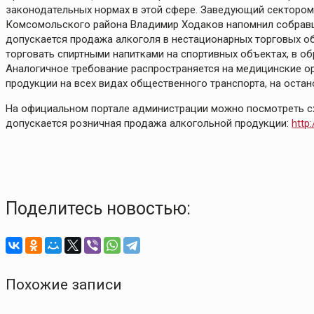
законодательных нормах в этой сфере. Заведующий сектором
Комсомольского района Владимир Ходаков напомнил собравши
допускается продажа алкоголя в нестационарных торговых об
торговать спиртными напитками на спортивных объектах, в о
Аналогичное требование распространяется на медицинские о
продукции на всех видах общественного транспорта, на остан
На официальном портале администрации можно посмотреть сх
допускается розничная продажа алкогольной продукции:
http
Поделитесь новостью:
Похожие записи