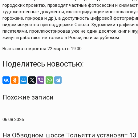
городских проектах, проводят частные фотосессии и снимают
художественные документы, иллюстрирующие многоплановую г
горожане, природа и др.), а доступность цифровой фотогра
видом искусства при поддержке Союза. Художники-графики «
писателями, проиллюстрировав уже не один десяток книг и ж
живут и работают не только в Росси, но и за рубежом.
Выставка откроется 22 марта в 19.00.
Поделитесь новостью:
Похожие записи
06.08.2026
На Обводном шоссе Тольятти установят 13