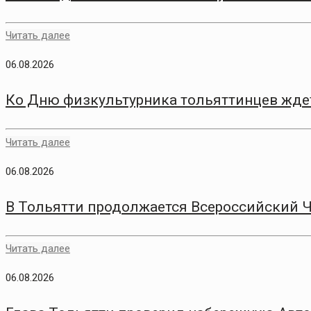
Читать далее
06.08.2026
Ко Дню физкультурника тольяттинцев жде
Читать далее
06.08.2026
В Тольятти продолжается Всероссийский 
Читать далее
06.08.2026