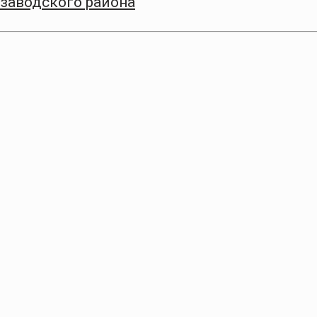
заводского района