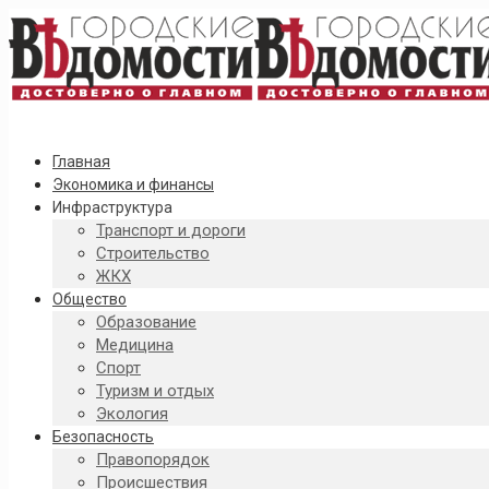
Главная
Экономика и финансы
Инфраструктура
Транспорт и дороги
Строительство
ЖКХ
Общество
Образование
Медицина
Спорт
Туризм и отдых
Экология
Безопасность
Правопорядок
Происшествия