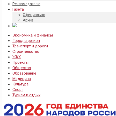
Рекламодателю
Газета
Официально
Архив
Экономика и финансы
Город и регион
Транспорт и дороги
Строительство
ЖКХ
Проекты
Общество
Образование
Медицина
Культура
Спорт
Туризм и отдых