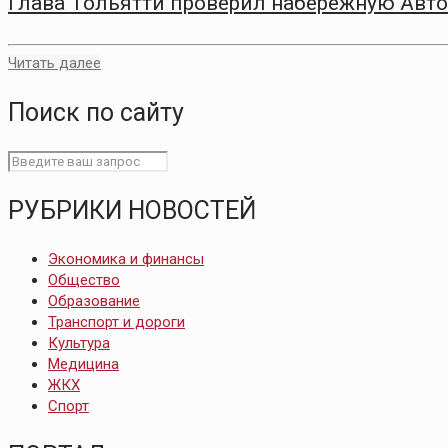
Глава Тольятти проверил набережную Авто
Читать далее
Поиск по сайту
РУБРИКИ НОВОСТЕЙ
Экономика и финансы
Общество
Образование
Транспорт и дороги
Культура
Медицина
ЖКХ
Спорт