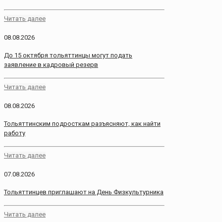
Читать далее
08.08.2026
До 15 октября тольяттинцы могут подать
заявление в кадровый резерв
Читать далее
08.08.2026
Тольяттинским подросткам разъясняют, как найти
работу
Читать далее
07.08.2026
Тольяттинцев приглашают на День Физкультурника
Читать далее