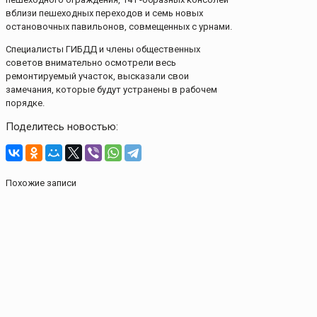
вблизи пешеходных переходов и семь новых
остановочных павильонов, совмещенных с урнами.
Специалисты ГИБДД и члены общественных
советов внимательно осмотрели весь
ремонтируемый участок, высказали свои
замечания, которые будут устранены в рабочем
порядке.
Поделитесь новостью:
Похожие записи