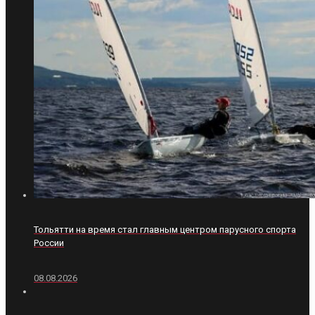
Тольятти на время стал главным центром парусного спорта
России
08.08.2026