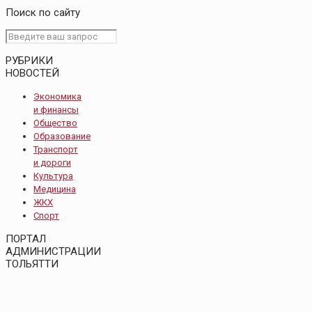
Поиск по сайту
РУБРИКИ
НОВОСТЕЙ
Экономика
и финансы
Общество
Образование
Транспорт
и дороги
Культура
Медицина
ЖКХ
Спорт
ПОРТАЛ
АДМИНИСТРАЦИИ
ТОЛЬЯТТИ