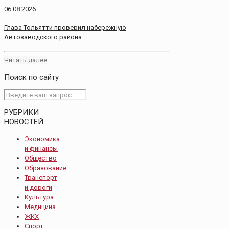
06.08.2026
Глава Тольятти проверил набережную
Автозаводского района
Читать далее
Поиск по сайту
РУБРИКИ
НОВОСТЕЙ
Экономика
и финансы
Общество
Образование
Транспорт
и дороги
Культура
Медицина
ЖКХ
Спорт