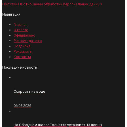
Политика в отношении обработки персональных данных
Навигация
Главная
О газете
Официально
Рекламодателю
Подписка
Реквизиты
Контакты
Последние новости
Скорость на воде
06.08.2026
На Обводном шоссе Тольятти установят 13 новых