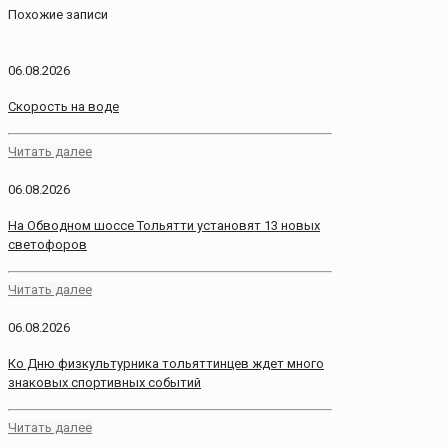
Похожие записи
06.08.2026
Скорость на воде
Читать далее
06.08.2026
На Обводном шоссе Тольятти установят 13 новых
светофоров
Читать далее
06.08.2026
Ко Дню физкультурника тольяттинцев ждет много
знаковых спортивных событий
Читать далее