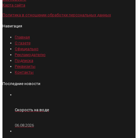
Карта сайта
Политика в отношении обработки персональных данных
Навигация
Главная
О газете
Официально
Рекламодателю
Подписка
Реквизиты
Контакты
Последние новости
Скорость на воде
06.08.2026