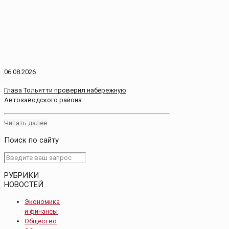
06.08.2026
Глава Тольятти проверил набережную
Автозаводского района
Читать далее
Поиск по сайту
РУБРИКИ
НОВОСТЕЙ
Экономика
и финансы
Общество