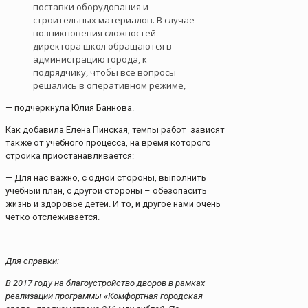
поставки оборудования и
строительных материалов. В случае
возникновения сложностей
директора школ обращаются в
администрацию города, к
подрядчику, чтобы все вопросы
решались в оперативном режиме,
— подчеркнула Юлия Баннова.
Как добавила Елена Пинская, темпы работ зависят
также от учебного процесса, на время которого
стройка приостанавливается:
— Для нас важно, с одной стороны, выполнить
учебный план, с другой стороны – обезопасить
жизнь и здоровье детей. И то, и другое нами очень
четко отслеживается.
Для справки:
В 2017 году на благоустройство дворов в рамках
реализации программы «Комфортная городская