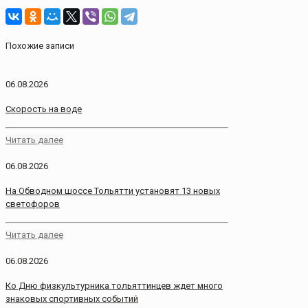
Похожие записи
06.08.2026
Скорость на воде
Читать далее
06.08.2026
На Обводном шоссе Тольятти установят 13 новых
светофоров
Читать далее
06.08.2026
Ко Дню физкультурника тольяттинцев ждет много
знаковых спортивных событий