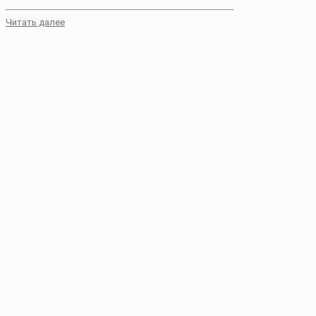
Читать далее