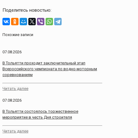
Поделитесь новостью:
Похожие записи
07.08.2026
В Тольятти проходит заключительный этап
Всероссийского чемпионата по водно-моторным
соревнованиям
Читать далее
07.08.2026
В Тольятти состоялось торжественное
мероприятие в честь Дня строителя
Читать далее