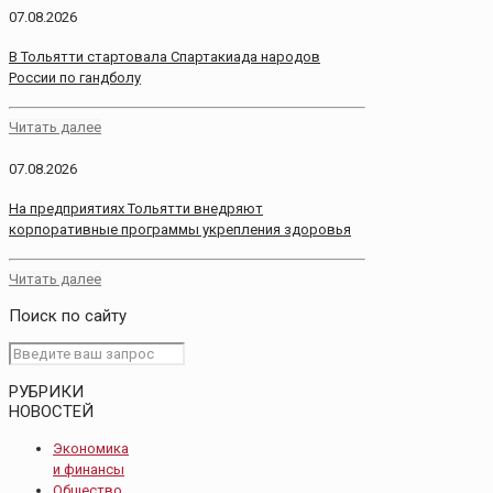
07.08.2026
В Тольятти стартовала Спартакиада народов
России по гандболу
Читать далее
07.08.2026
На предприятиях Тольятти внедряют
корпоративные программы укрепления здоровья
Читать далее
Поиск по сайту
РУБРИКИ
НОВОСТЕЙ
Экономика
и финансы
Общество