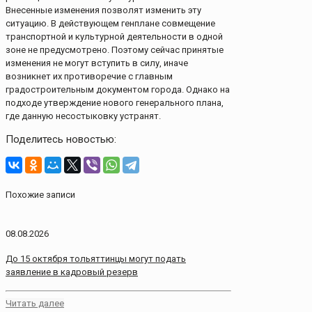
Внесенные изменения позволят изменить эту
ситуацию. В действующем генплане совмещение
транспортной и культурной деятельности в одной
зоне не предусмотрено. Поэтому сейчас принятые
изменения не могут вступить в силу, иначе
возникнет их противоречие с главным
градостроительным документом города. Однако на
подходе утверждение нового генерального плана,
где данную несостыковку устранят.
Поделитесь новостью:
Похожие записи
08.08.2026
До 15 октября тольяттинцы могут подать
заявление в кадровый резерв
Читать далее