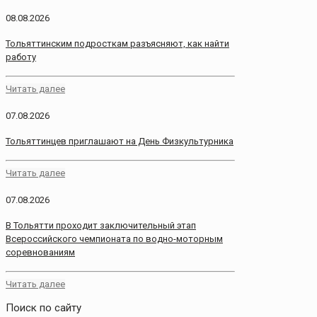
08.08.2026
Тольяттинским подросткам разъясняют, как найти
работу
Читать далее
07.08.2026
Тольяттинцев приглашают на День Физкультурника
Читать далее
07.08.2026
В Тольятти проходит заключительный этап
Всероссийского чемпионата по водно-моторным
соревнованиям
Читать далее
Поиск по сайту