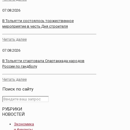
07.08.2026
В Тольятти состоялось торжественное
мероприятие в честь Дня строителя
Читать далее
07.08.2026
В Тольятти стартовала Спартакиада народов
России по гандболу
Читать далее
Поиск по сайту
РУБРИКИ
НОВОСТЕЙ
Экономика
и финансы