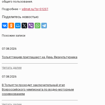
общего пользования.
Подробнее —
vdmst.ru/?p=31237
.
Поделитесь новостью:
Похожие записи
07.08.2026
Тольяттинцев приглашают на День Физкультурника
Читать далее
07.08.2026
В Тольятти проходит заключительный этап
Всероссийского чемпионата по водно-моторным
соревнованиям
Читать далее