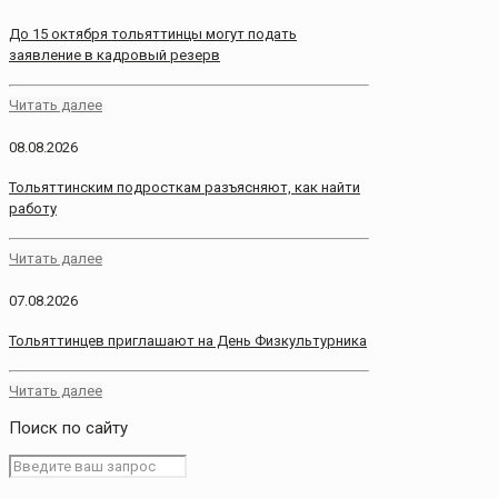
До 15 октября тольяттинцы могут подать
заявление в кадровый резерв
Читать далее
08.08.2026
Тольяттинским подросткам разъясняют, как найти
работу
Читать далее
07.08.2026
Тольяттинцев приглашают на День Физкультурника
Читать далее
Поиск по сайту