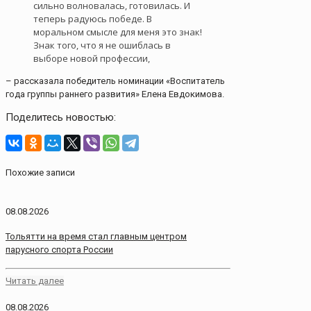
сильно волновалась, готовилась. И
теперь радуюсь победе. В
моральном смысле для меня это знак!
Знак того, что я не ошиблась в
выборе новой профессии,
– рассказала победитель номинации «Воспитатель
года группы раннего развития» Елена Евдокимова.
Поделитесь новостью:
Похожие записи
08.08.2026
Тольятти на время стал главным центром
парусного спорта России
Читать далее
08.08.2026