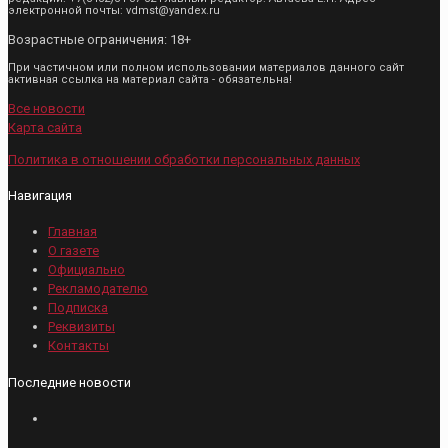
электронной почты: vdmst@yandex.ru
Возрастные ограничения: 18+
При частичном или полном использовании материалов данного сайт
активная ссылка на материал сайта - обязательна!
Все новости
Карта сайта
Политика в отношении обработки персональных данных
Навигация
Главная
О газете
Официально
Рекламодателю
Подписка
Реквизиты
Контакты
Последние новости