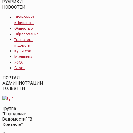
РУБРИКИ
НОВОСТЕЙ
Экономика
и финансы
Общество
Образование
Транспорт
и дороги
Культура
Медицина
ЖКХ
Спорт
ПОРТАЛ
АДМИНИСТРАЦИИ
ТОЛЬЯТТИ
Группа
“Городские
Ведомости” “В
Контакте”