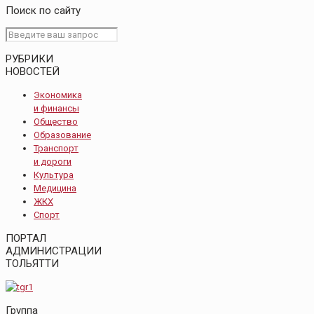
Поиск по сайту
РУБРИКИ
НОВОСТЕЙ
Экономика
и финансы
Общество
Образование
Транспорт
и дороги
Культура
Медицина
ЖКХ
Спорт
ПОРТАЛ
АДМИНИСТРАЦИИ
ТОЛЬЯТТИ
Группа