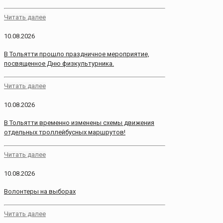
Читать далее
10.08.2026
В Тольятти прошло праздничное мероприятие,
посвященное Дню физкультурника.
Читать далее
10.08.2026
В Тольятти временно изменены схемы движения
отдельных троллейбусных маршрутов!
Читать далее
10.08.2026
Волонтеры на выборах
Читать далее