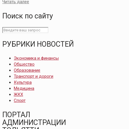
Читать далее
Поиск по сайту
РУБРИКИ НОВОСТЕЙ
Экономика и финансы
Общество
Образование
Транспорт и дороги
Культура
Медицина
ЖКХ
Спорт
ПОРТАЛ
АДМИНИСТРАЦИИ