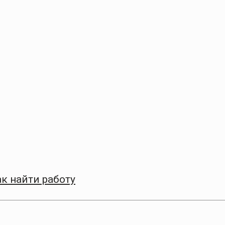
к найти работу