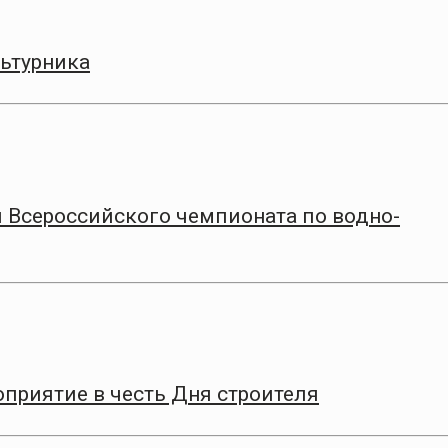
ьтурника
 Всероссийского чемпионата по водно-
приятие в честь Дня строителя