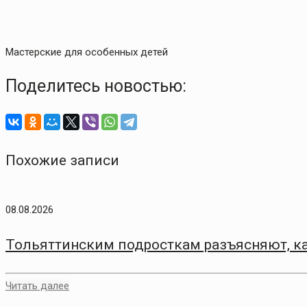
Мастерские для особенных детей
Поделитесь новостью:
Похожие записи
08.08.2026
Тольяттинским подросткам разъясняют, ка
Читать далее