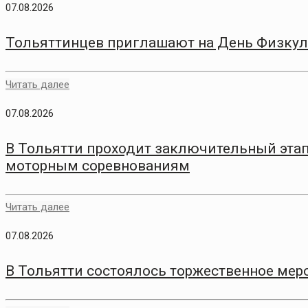
07.08.2026
Тольяттинцев приглашают на День Физкул
Читать далее
07.08.2026
В Тольятти проходит заключительный этап
моторным соревнованиям
Читать далее
07.08.2026
В Тольятти состоялось торжественное меро