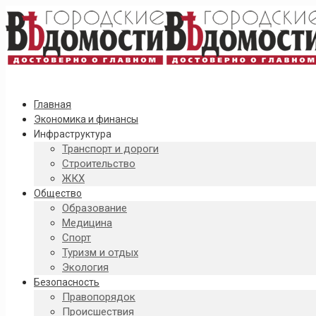
Главная
Экономика и финансы
Инфраструктура
Транспорт и дороги
Строительство
ЖКХ
Общество
Образование
Медицина
Спорт
Туризм и отдых
Экология
Безопасность
Правопорядок
Происшествия