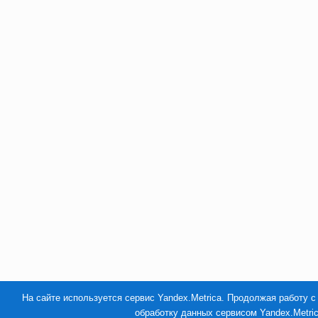
На сайте используется сервис Yandex.Metrica. Продолжая работу с
обработку данных сервисом Yandex.Metri