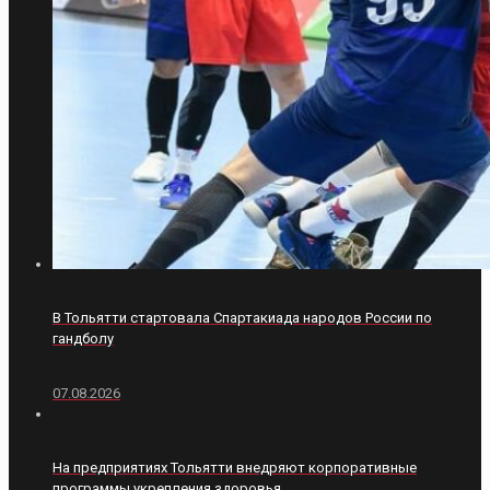
В Тольятти стартовала Спартакиада народов России по
гандболу
07.08.2026
На предприятиях Тольятти внедряют корпоративные
программы укрепления здоровья