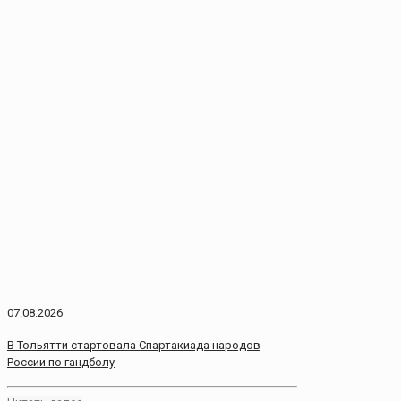
07.08.2026
В Тольятти стартовала Спартакиада народов
России по гандболу