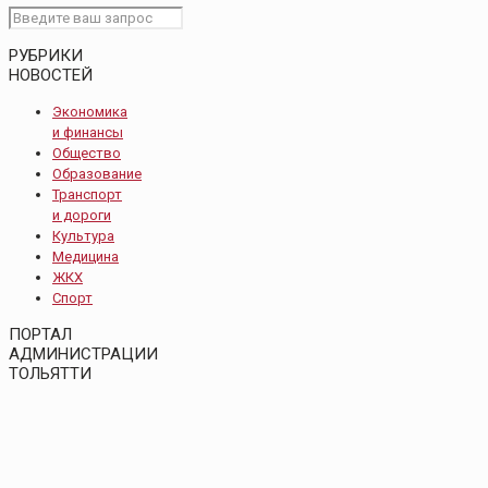
РУБРИКИ
НОВОСТЕЙ
Экономика
и финансы
Общество
Образование
Транспорт
и дороги
Культура
Медицина
ЖКХ
Спорт
ПОРТАЛ
АДМИНИСТРАЦИИ
ТОЛЬЯТТИ