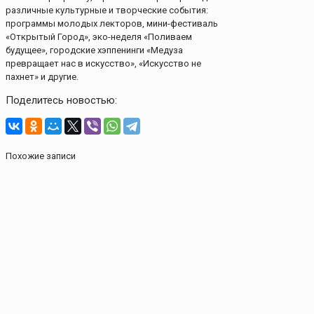
различные культурные и творческие события:
программы молодых лекторов, мини-фестиваль
«Открытый Город», эко-неделя «Поливаем
будущее», городские хэппенинги «Медуза
превращает нас в искусство», «Искусство не
пахнет» и другие.
Поделитесь новостью:
Похожие записи