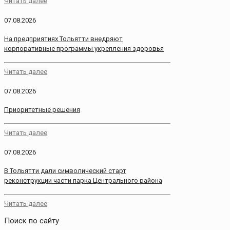
Читать далее
07.08.2026
На предприятиях Тольятти внедряют
корпоративные программы укрепления здоровья
Читать далее
07.08.2026
Приоритетные решения
Читать далее
07.08.2026
В Тольятти дали символический старт
реконструкции части парка Центрального района
Читать далее
Поиск по сайту