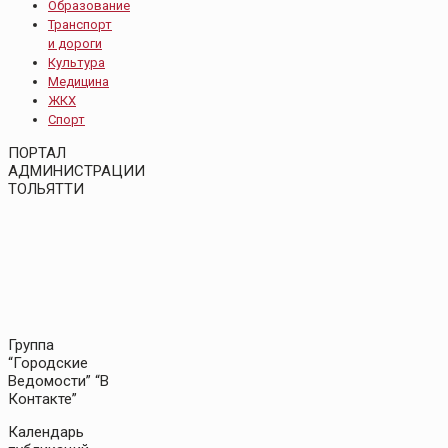
Образование
Транспорт
и дороги
Культура
Медицина
ЖКХ
Спорт
ПОРТАЛ
АДМИНИСТРАЦИИ
ТОЛЬЯТТИ
Группа
“Городские
Ведомости” “В
Контакте”
Календарь