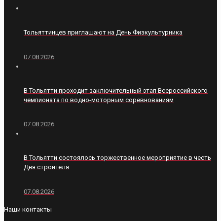
Тольяттинцев приглашают на День Физкультурника
07.08.2026
В Тольятти проходит заключительный этап Всероссийского
чемпионата по водно-моторным соревнованиям
07.08.2026
В Тольятти состоялось торжественное мероприятие в честь
Дня строителя
07.08.2026
Наши контакты