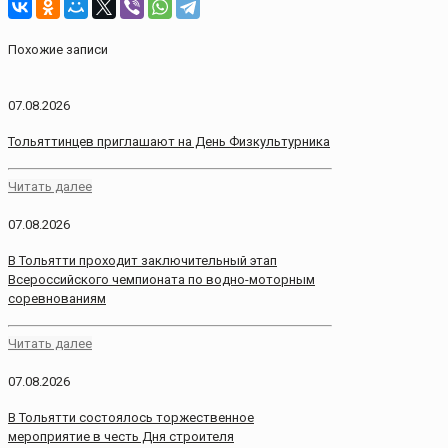
Похожие записи
07.08.2026
Тольяттинцев приглашают на День Физкультурника
Читать далее
07.08.2026
В Тольятти проходит заключительный этап
Всероссийского чемпионата по водно-моторным
соревнованиям
Читать далее
07.08.2026
В Тольятти состоялось торжественное
мероприятие в честь Дня строителя