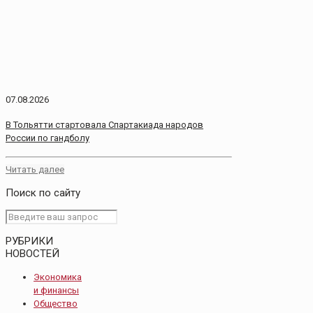
07.08.2026
В Тольятти стартовала Спартакиада народов
России по гандболу
Читать далее
Поиск по сайту
РУБРИКИ
НОВОСТЕЙ
Экономика
и финансы
Общество