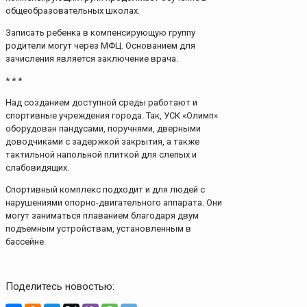
общеобразовательных школах.
Записать ребенка в компенсирующую группу
родители могут через МФЦ. Основанием для
зачисления является заключение врача.
* * *
Над созданием доступной среды работают и
спортивные учреждения города. Так, УСК «Олимп»
оборудован пандусами, поручнями, дверными
доводчиками с задержкой закрытия, а также
тактильной напольной плиткой для слепых и
слабовидящих.
Спортивный комплекс подходит и для людей с
нарушениями опорно-двигательного аппарата. Они
могут заниматься плаванием благодаря двум
подъемным устройствам, установленным в
бассейне.
Поделитесь новостью: