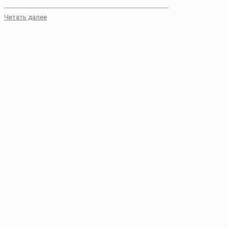
Читать далее