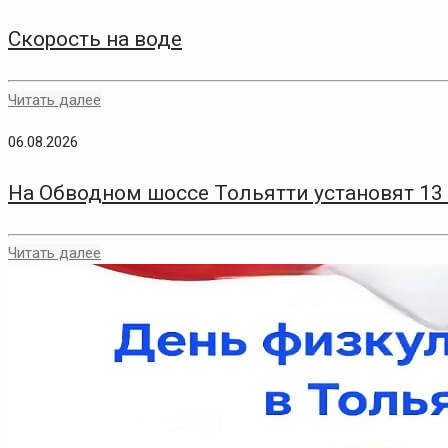
Скорость на воде
Читать далее
06.08.2026
На Обводном шоссе Тольятти установят 13
Читать далее