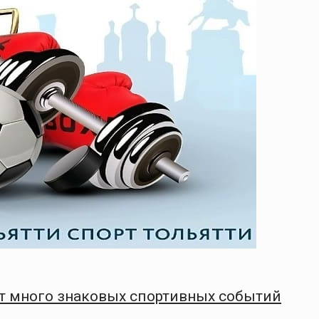
т много знаковых спортивных событий