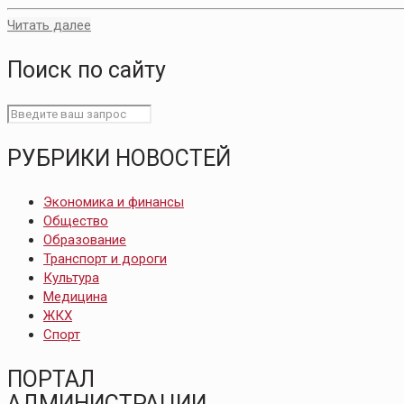
Читать далее
Поиск по сайту
РУБРИКИ НОВОСТЕЙ
Экономика и финансы
Общество
Образование
Транспорт и дороги
Культура
Медицина
ЖКХ
Спорт
ПОРТАЛ
АДМИНИСТРАЦИИ