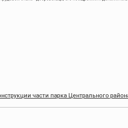
онструкции части парка Центрального район