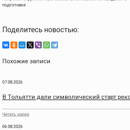
подготовке.
Поделитесь новостью:
Похожие записи
07.08.2026
В Тольятти дали символический старт рек
Читать далее
06.08.2026