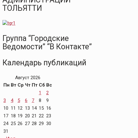
ТОЛЬЯТТИ
Группа “Городские
Ведомости” “В Контакте”
Календарь публикаций
Август 2026
Пн
Вт
Ср
Чт
Пт
Сб
Вс
1
2
3
4
5
6
7
8
9
10
11
12
13
14
15
16
17
18
19
20
21
22
23
24
25
26
27
28
29
30
31