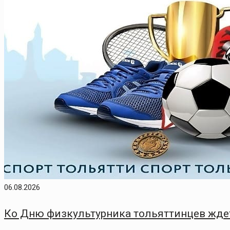
06.08.2026
Ко Дню физкультурника тольяттинцев жде