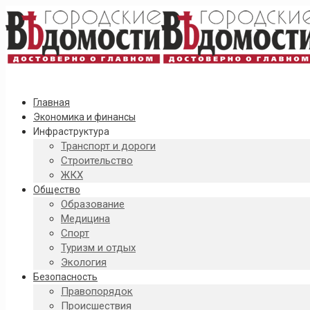
Главная
Экономика и финансы
Инфраструктура
Транспорт и дороги
Строительство
ЖКХ
Общество
Образование
Медицина
Спорт
Туризм и отдых
Экология
Безопасность
Правопорядок
Происшествия