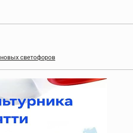
 новых светофоров