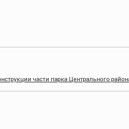
онструкции части парка Центрального район