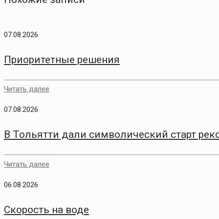
07.08.2026
Приоритетные решения
Читать далее
07.08.2026
В Тольятти дали символический старт рек
Читать далее
06.08.2026
Скорость на воде