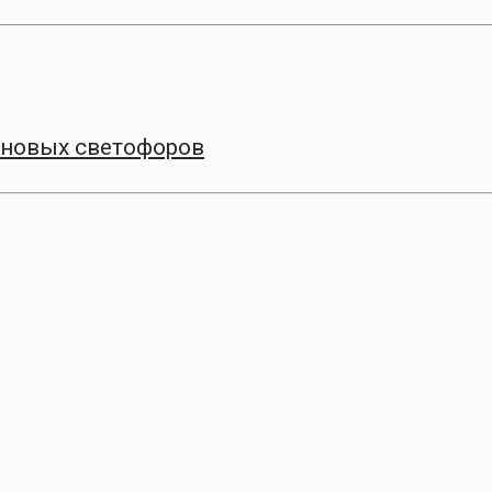
 новых светофоров