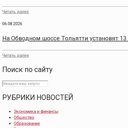
Читать далее
06.08.2026
На Обводном шоссе Тольятти установят 13
Читать далее
Поиск по сайту
РУБРИКИ НОВОСТЕЙ
Экономика и финансы
Общество
Образование