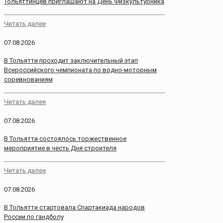
Тольяттинцев приглашают на День Физкультурника
Читать далее
07.08.2026
В Тольятти проходит заключительный этап
Всероссийского чемпионата по водно-моторным
соревнованиям
Читать далее
07.08.2026
В Тольятти состоялось торжественное
мероприятие в честь Дня строителя
Читать далее
07.08.2026
В Тольятти стартовала Спартакиада народов
России по гандболу