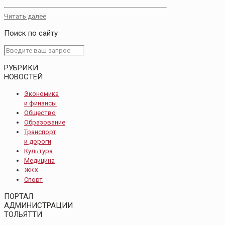
Читать далее
Поиск по сайту
РУБРИКИ
НОВОСТЕЙ
Экономика
и финансы
Общество
Образование
Транспорт
и дороги
Культура
Медицина
ЖКХ
Спорт
ПОРТАЛ
АДМИНИСТРАЦИИ
ТОЛЬЯТТИ