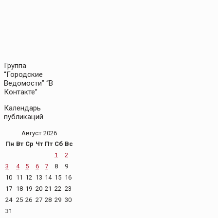
Группа
“Городские
Ведомости” “В
Контакте”
Календарь
публикаций
Август 2026
Пн
Вт
Ср
Чт
Пт
Сб
Вс
1
2
3
4
5
6
7
8
9
10
11
12
13
14
15
16
17
18
19
20
21
22
23
24
25
26
27
28
29
30
31