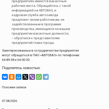
предприятиях имеются вакантные
рабочие места. Обращайтесь с такой
информацией на АВТОВАЗ, и
кадровая служба автозавода
предложит своим работникам, не
задействованным в программе
производства, имеющиеся на вашем
предприятии вакантные должности,
– обратился к представителям
предприятий глава города.
Заинтересованные в сотрудничестве предприятия
могут обращаться в ПАО «АВТОВАЗ» по телефонам:
64-89-38 и 64-00-30.
Поделитесь новостью:
Похожие записи
07.08.2026