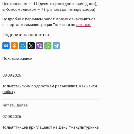
Центральном — 11 (десять проездов и один двор),
в Комсомольском – 7 (три поезда, четыре двора).
Подробно с перечнем работ можно ознакомиться
на портале администрации Тольятти по
ссылке
Поделитесь новостью:
Похожие записи
08.08.2026
Тольяттинским подросткам разъясняют, как найти
работу
Читать далее
07.08.2026
Тольяттинцев приглашают на День Физкультурника