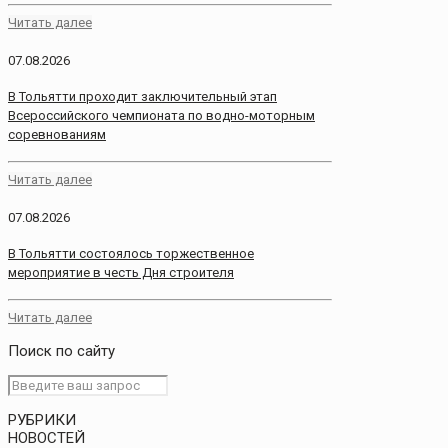
Читать далее
07.08.2026
В Тольятти проходит заключительный этап
Всероссийского чемпионата по водно-моторным
соревнованиям
Читать далее
07.08.2026
В Тольятти состоялось торжественное
мероприятие в честь Дня строителя
Читать далее
Поиск по сайту
РУБРИКИ
НОВОСТЕЙ