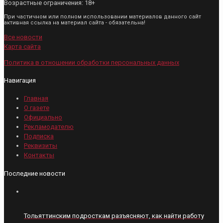
Возрастные ограничения: 18+
При частичном или полном использовании материалов данного сайт
активная ссылка на материал сайта - обязательна!
Все новости
Карта сайта
Политика в отношении обработки персональных данных
Навигация
Главная
О газете
Официально
Рекламодателю
Подписка
Реквизиты
Контакты
Последние новости
Тольяттинским подросткам разъясняют, как найти работу